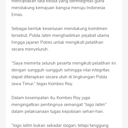
menciptakan tata kelola yang berintegritas guna
mendukung kemajuan bangsa menuju Indonesia
Emas.
Sebagai bentuk keseriusan mendukung komitmen
tersebut, Polda Jatim menghadirkan pejabat utama
hingga jajaran Polres untuk mengikuti pelatihan
secara menyeluruh.
“Saya meminta seluruh peserta mengikuti pelatihan ini
dengan sungguh-sungguh sehingga nilai integritas
dapat diterapkan secara utuh di lingkungan Polda
Jawa Timur,” tegas Kombes Roy.
Dalam kesempatan itu, Kombes Roy juga
mengingatkan pentingnya semangat “Jogo Jatim”
dalam pelaksanaan tugas kepolisian sehari-hari.
“Jogo Jatim bukan sekadar slogan, tetapi tanggung