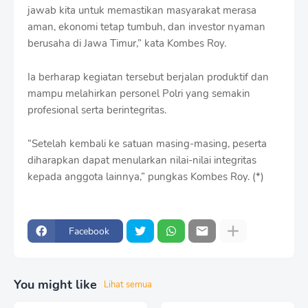
jawab kita untuk memastikan masyarakat merasa
aman, ekonomi tetap tumbuh, dan investor nyaman
berusaha di Jawa Timur,” kata Kombes Roy.
Ia berharap kegiatan tersebut berjalan produktif dan
mampu melahirkan personel Polri yang semakin
profesional serta berintegritas.
“Setelah kembali ke satuan masing-masing, peserta
diharapkan dapat menularkan nilai-nilai integritas
kepada anggota lainnya,” pungkas Kombes Roy. (*)
Facebook
You might like
Lihat semua