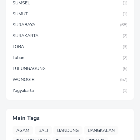
SUMSEL
(1)
SUMUT
(1)
SURABAYA
(68)
SURAKARTA
(2)
TOBA
(3)
Tuban
(2)
TULUNGAGUNG
(5)
WONOGIRI
(57)
Yogyakarta
(1)
Main Tags
AGAM
BALI
BANDUNG
BANGKALAN