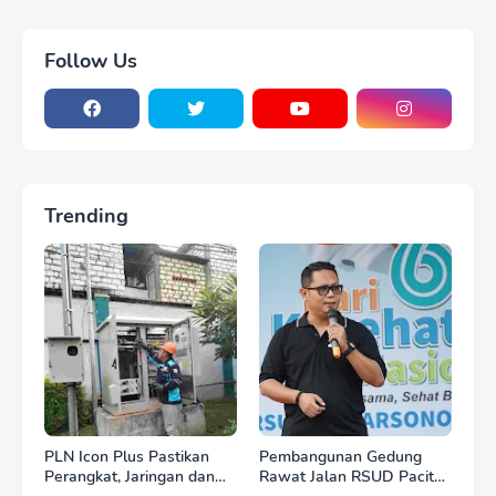
Follow Us
Trending
PLN Icon Plus Pastikan
Pembangunan Gedung
Perangkat, Jaringan dan
Rawat Jalan RSUD Pacitan