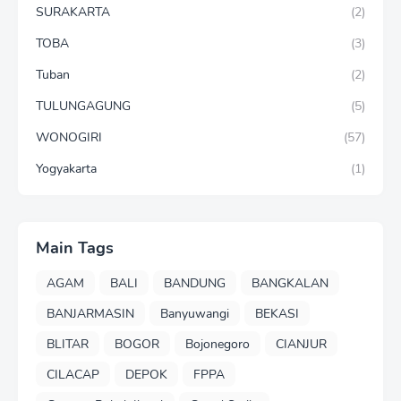
SURAKARTA
(2)
TOBA
(3)
Tuban
(2)
TULUNGAGUNG
(5)
WONOGIRI
(57)
Yogyakarta
(1)
Main Tags
AGAM
BALI
BANDUNG
BANGKALAN
BANJARMASIN
Banyuwangi
BEKASI
BLITAR
BOGOR
Bojonegoro
CIANJUR
CILACAP
DEPOK
FPPA