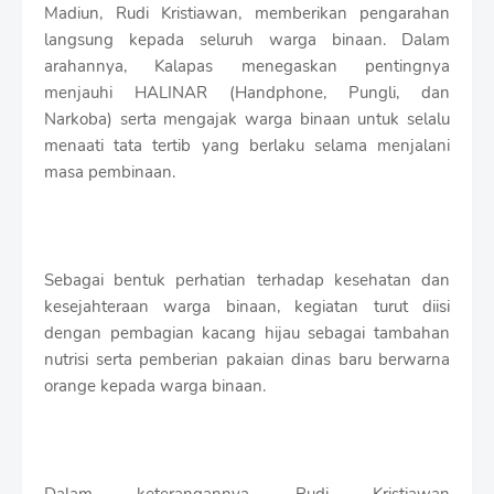
Madiun, Rudi Kristiawan, memberikan pengarahan
langsung kepada seluruh warga binaan. Dalam
arahannya, Kalapas menegaskan pentingnya
menjauhi HALINAR (Handphone, Pungli, dan
Narkoba) serta mengajak warga binaan untuk selalu
menaati tata tertib yang berlaku selama menjalani
masa pembinaan.
Sebagai bentuk perhatian terhadap kesehatan dan
kesejahteraan warga binaan, kegiatan turut diisi
dengan pembagian kacang hijau sebagai tambahan
nutrisi serta pemberian pakaian dinas baru berwarna
orange kepada warga binaan.