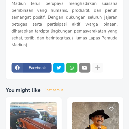
Madiun terus berupaya menghadirkan suasana
pembinaan yang humanis, produktif, dan penuh
semangat positif. Dengan dukungan seluruh jajaran
petugas serta partisipasi aktif warga binaan,
diharapkan tercipta lingkungan pemasyarakatan yang
sehat, tertib, dan berintegritas. (Humas Lapas Pemuda
Madiun)
Facebook
You might like
Lihat semua