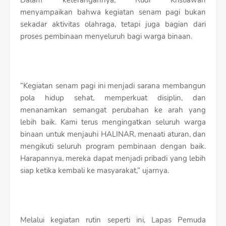
Dalam keterangannya, Rudi Kristiawan
menyampaikan bahwa kegiatan senam pagi bukan
sekadar aktivitas olahraga, tetapi juga bagian dari
proses pembinaan menyeluruh bagi warga binaan.
“Kegiatan senam pagi ini menjadi sarana membangun
pola hidup sehat, memperkuat disiplin, dan
menanamkan semangat perubahan ke arah yang
lebih baik. Kami terus mengingatkan seluruh warga
binaan untuk menjauhi HALINAR, menaati aturan, dan
mengikuti seluruh program pembinaan dengan baik.
Harapannya, mereka dapat menjadi pribadi yang lebih
siap ketika kembali ke masyarakat,” ujarnya.
Melalui kegiatan rutin seperti ini, Lapas Pemuda