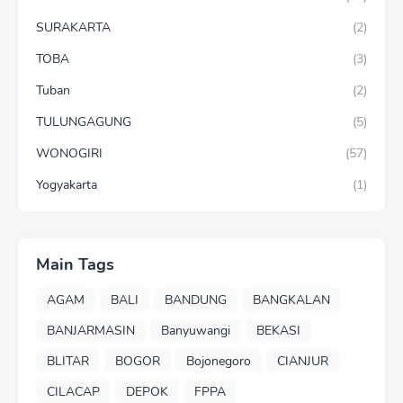
SURAKARTA
(2)
TOBA
(3)
Tuban
(2)
TULUNGAGUNG
(5)
WONOGIRI
(57)
Yogyakarta
(1)
Main Tags
AGAM
BALI
BANDUNG
BANGKALAN
BANJARMASIN
Banyuwangi
BEKASI
BLITAR
BOGOR
Bojonegoro
CIANJUR
CILACAP
DEPOK
FPPA