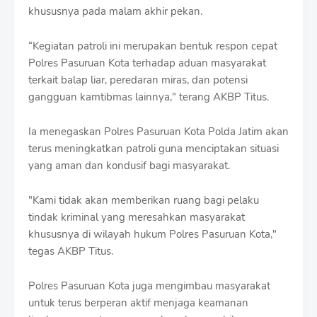
khususnya pada malam akhir pekan.
“Kegiatan patroli ini merupakan bentuk respon cepat
Polres Pasuruan Kota terhadap aduan masyarakat
terkait balap liar, peredaran miras, dan potensi
gangguan kamtibmas lainnya," terang AKBP Titus.
Ia menegaskan Polres Pasuruan Kota Polda Jatim akan
terus meningkatkan patroli guna menciptakan situasi
yang aman dan kondusif bagi masyarakat.
"Kami tidak akan memberikan ruang bagi pelaku
tindak kriminal yang meresahkan masyarakat
khususnya di wilayah hukum Polres Pasuruan Kota,"
tegas AKBP Titus.
Polres Pasuruan Kota juga mengimbau masyarakat
untuk terus berperan aktif menjaga keamanan