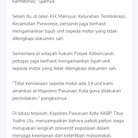
kamtibmas," ujarnya.
Selain itu, di Jalan KH. Mansyur, Kelurahan Tembokrejo,
Kecamatan Purworejo, personel juga berhasil
mengamankan tujuh unit sepeda motor yang tidak
dilengkapi dokumen sah.
Sementara di wilayah hukum Polsek Keboncandi,
petugas juga berhasil mengamankan tujuh unit
sepeda motor yang tidak dilengkapi dokumen sah.
"Total kendaraan sepeda motor ada 14 unit kami
amankan di Mapolres Pasuruan Kota guna dilakukan
penindakan," pungkasnya.
Di lokasi terpisah, Kapolres Pasuruan Kota AKBP Titus
Yudho Uly, menyampaikan bahwa patroli pleton siaga
merupakan langkah preventif kepolisian dalam
menjaga keamanan dan ketertiban masyarakat,