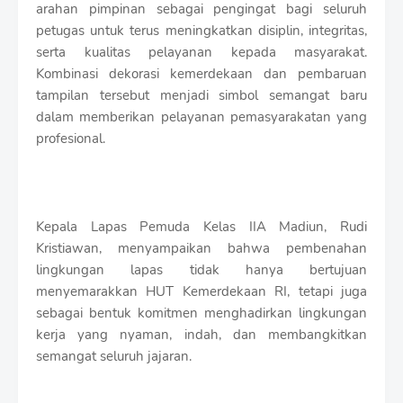
arahan pimpinan sebagai pengingat bagi seluruh
petugas untuk terus meningkatkan disiplin, integritas,
serta kualitas pelayanan kepada masyarakat.
Kombinasi dekorasi kemerdekaan dan pembaruan
tampilan tersebut menjadi simbol semangat baru
dalam memberikan pelayanan pemasyarakatan yang
profesional.
Kepala Lapas Pemuda Kelas IIA Madiun, Rudi
Kristiawan, menyampaikan bahwa pembenahan
lingkungan lapas tidak hanya bertujuan
menyemarakkan HUT Kemerdekaan RI, tetapi juga
sebagai bentuk komitmen menghadirkan lingkungan
kerja yang nyaman, indah, dan membangkitkan
semangat seluruh jajaran.