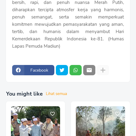
bersih, rapi, dan penuh nuansa Merah Putih,
diharapkan tercipta atmosfer kerja yang harmonis,
penuh semangat, serta semakin memperkuat
komitmen mewujudkan pemasyarakatan yang aman,
tertib, dan humanis dalam menyambut Hari
Kemerdekaan Republik Indonesia ke-81. (Humas
Lapas Pemuda Madiun)
Facebook
You might like
Lihat semua