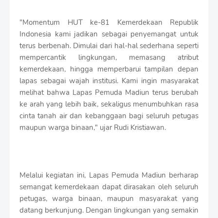
"Momentum HUT ke-81 Kemerdekaan Republik
Indonesia kami jadikan sebagai penyemangat untuk
terus berbenah. Dimulai dari hal-hal sederhana seperti
mempercantik lingkungan, memasang atribut
kemerdekaan, hingga memperbarui tampilan depan
lapas sebagai wajah institusi. Kami ingin masyarakat
melihat bahwa Lapas Pemuda Madiun terus berubah
ke arah yang lebih baik, sekaligus menumbuhkan rasa
cinta tanah air dan kebanggaan bagi seluruh petugas
maupun warga binaan," ujar Rudi Kristiawan.
Melalui kegiatan ini, Lapas Pemuda Madiun berharap
semangat kemerdekaan dapat dirasakan oleh seluruh
petugas, warga binaan, maupun masyarakat yang
datang berkunjung. Dengan lingkungan yang semakin