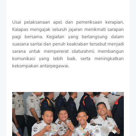
Usai pelaksanaan apel dan pemeriksaan kerapian,
Kalapas mengajak seluruh jajaran menikmati sarapan
pagi bersama. Kegiatan yang berlangsung dalam
suasana santai dan penuh keakraban tersebut menjadi
sarana untuk mempererat silaturahmi, membangun
komunikasi yang lebih baik, serta meningkatkan
kekompakan antarpegawai.