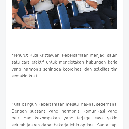
Menurut Rudi Kristiawan, kebersamaan menjadi salah
satu cara efektif untuk menciptakan hubungan kerja
yang harmonis sehingga koordinasi dan soliditas tim
semakin kuat.
"Kita bangun kebersamaan melalui hal-hal sederhana.
Dengan suasana yang harmonis, komunikasi yang
baik, dan kekompakan yang terjaga, saya yakin
seluruh jajaran dapat bekerja lebih optimal. Santai tapi