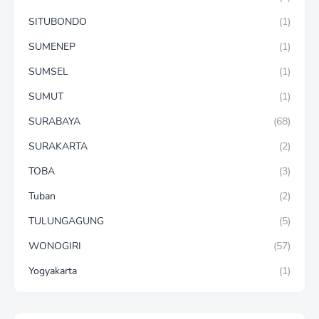
SITUBONDO
(1)
SUMENEP
(1)
SUMSEL
(1)
SUMUT
(1)
SURABAYA
(68)
SURAKARTA
(2)
TOBA
(3)
Tuban
(2)
TULUNGAGUNG
(5)
WONOGIRI
(57)
Yogyakarta
(1)