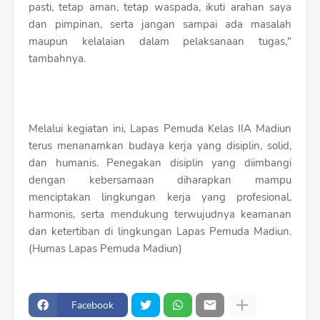
pasti, tetap aman, tetap waspada, ikuti arahan saya
dan pimpinan, serta jangan sampai ada masalah
maupun kelalaian dalam pelaksanaan tugas,"
tambahnya.
Melalui kegiatan ini, Lapas Pemuda Kelas IIA Madiun
terus menanamkan budaya kerja yang disiplin, solid,
dan humanis. Penegakan disiplin yang diimbangi
dengan kebersamaan diharapkan mampu
menciptakan lingkungan kerja yang profesional,
harmonis, serta mendukung terwujudnya keamanan
dan ketertiban di lingkungan Lapas Pemuda Madiun.
(Humas Lapas Pemuda Madiun)
Facebook