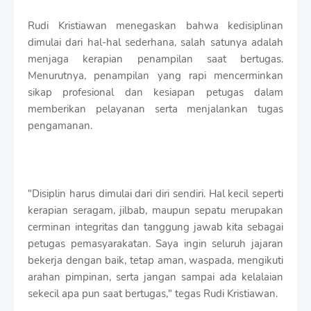
Rudi Kristiawan menegaskan bahwa kedisiplinan
dimulai dari hal-hal sederhana, salah satunya adalah
menjaga kerapian penampilan saat bertugas.
Menurutnya, penampilan yang rapi mencerminkan
sikap profesional dan kesiapan petugas dalam
memberikan pelayanan serta menjalankan tugas
pengamanan.
"Disiplin harus dimulai dari diri sendiri. Hal kecil seperti
kerapian seragam, jilbab, maupun sepatu merupakan
cerminan integritas dan tanggung jawab kita sebagai
petugas pemasyarakatan. Saya ingin seluruh jajaran
bekerja dengan baik, tetap aman, waspada, mengikuti
arahan pimpinan, serta jangan sampai ada kelalaian
sekecil apa pun saat bertugas," tegas Rudi Kristiawan.