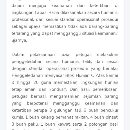
dalam menjaga keamanan dan ketertiban di
lingkungan Lapas. Razia dilaksanakan secara humanis,
profesional, dan sesuai standar operasional prosedur
sebagai upaya memastikan tidak ada barang-barang
terlarang yang dapat mengganggu situasi keamanan,"
ujarnya.
Dalam pelaksanaan razia, petugas melakukan
penggeledahan secara humanis, teliti, dan sesuai
dengan standar operasional prosedur yang berlaku.
Penggeledahan menyasar Blok Hunian C Atas kamar
9 hingga 20 guna memastikan lingkungan hunian
tetap aman dan kondusif. Dari hasil pemeriksaan,
petugas berhasil mengamankan sejumlah barang
yang berpotensi mengganggu keamanan dan
ketertiban berupa 3 gulungan tali, 6 buah pencukur
kumis, 1 buah kaleng pemanas rakitan, 4 buah pinset,
3 buah paku, 1 buah kawat, serta 2 potongan besi.