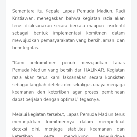
Sementara itu, Kepala Lapas Pemuda Madiun, Rudi
Kristiawan, menegaskan bahwa kegiatan razia akan
terus dilaksanakan secara berkala maupun insidentil
sebagai bentuk implementasi komitmen dalam
mewujudkan pemasyarakatan yang bersih, aman, dan
berintegritas.
"Kami berkomitmen penuh mewujudkan Lapas
Pemuda Madiun yang bersih dari HALINAR. Kegiatan
razia akan terus kami laksanakan secara konsisten
sebagai langkah deteksi dini sekaligus upaya menjaga
keamanan dan ketertiban agar proses pembinaan
dapat berjalan dengan optimal," tegasnya.
Melalui kegiatan tersebut, Lapas Pemuda Madiun terus
menunjukkan komitmennya dalam memperkuat
deteksi dini, menjaga stabilitas keamanan dan
ketertiban, serta mendukung terwujudnya