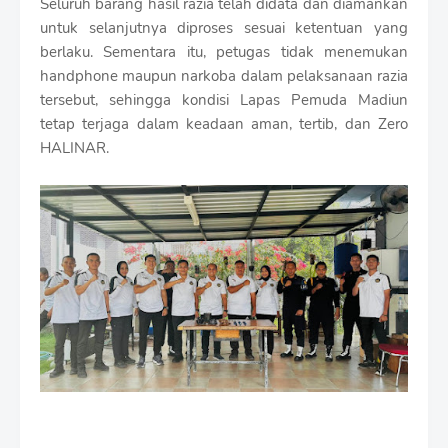
Seluruh barang hasil razia telah didata dan diamankan
untuk selanjutnya diproses sesuai ketentuan yang
berlaku. Sementara itu, petugas tidak menemukan
handphone maupun narkoba dalam pelaksanaan razia
tersebut, sehingga kondisi Lapas Pemuda Madiun
tetap terjaga dalam keadaan aman, tertib, dan Zero
HALINAR.