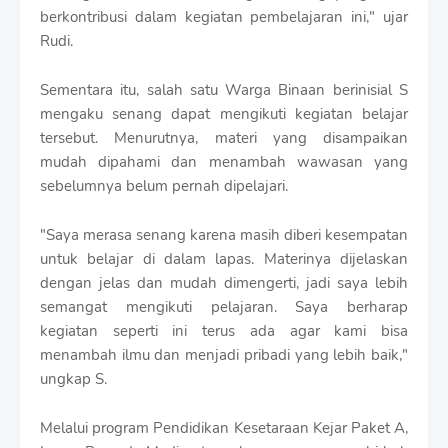
berkontribusi dalam kegiatan pembelajaran ini," ujar
Rudi.
Sementara itu, salah satu Warga Binaan berinisial S
mengaku senang dapat mengikuti kegiatan belajar
tersebut. Menurutnya, materi yang disampaikan
mudah dipahami dan menambah wawasan yang
sebelumnya belum pernah dipelajari.
"Saya merasa senang karena masih diberi kesempatan
untuk belajar di dalam lapas. Materinya dijelaskan
dengan jelas dan mudah dimengerti, jadi saya lebih
semangat mengikuti pelajaran. Saya berharap
kegiatan seperti ini terus ada agar kami bisa
menambah ilmu dan menjadi pribadi yang lebih baik,"
ungkap S.
Melalui program Pendidikan Kesetaraan Kejar Paket A,