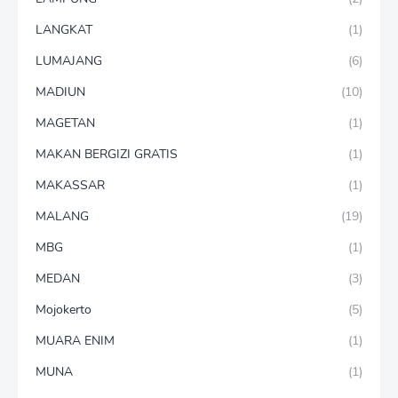
LANGKAT
(1)
LUMAJANG
(6)
MADIUN
(10)
MAGETAN
(1)
MAKAN BERGIZI GRATIS
(1)
MAKASSAR
(1)
MALANG
(19)
MBG
(1)
MEDAN
(3)
Mojokerto
(5)
MUARA ENIM
(1)
MUNA
(1)