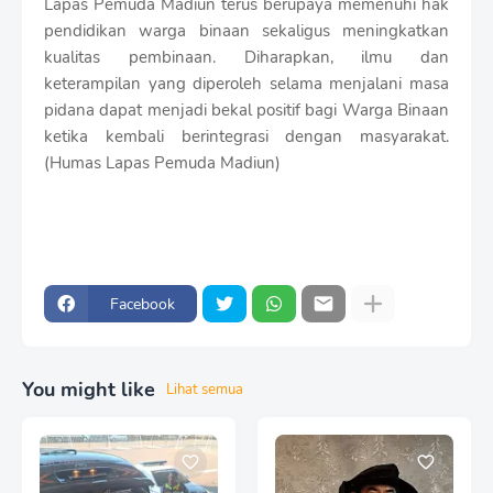
Lapas Pemuda Madiun terus berupaya memenuhi hak
pendidikan warga binaan sekaligus meningkatkan
kualitas pembinaan. Diharapkan, ilmu dan
keterampilan yang diperoleh selama menjalani masa
pidana dapat menjadi bekal positif bagi Warga Binaan
ketika kembali berintegrasi dengan masyarakat.
(Humas Lapas Pemuda Madiun)
Facebook
You might like
Lihat semua