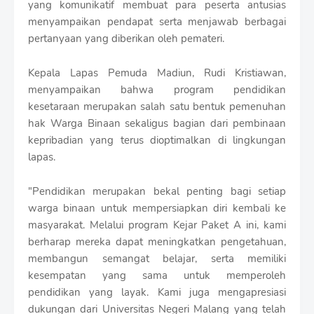
yang komunikatif membuat para peserta antusias
menyampaikan pendapat serta menjawab berbagai
pertanyaan yang diberikan oleh pemateri.
Kepala Lapas Pemuda Madiun, Rudi Kristiawan,
menyampaikan bahwa program pendidikan
kesetaraan merupakan salah satu bentuk pemenuhan
hak Warga Binaan sekaligus bagian dari pembinaan
kepribadian yang terus dioptimalkan di lingkungan
lapas.
"Pendidikan merupakan bekal penting bagi setiap
warga binaan untuk mempersiapkan diri kembali ke
masyarakat. Melalui program Kejar Paket A ini, kami
berharap mereka dapat meningkatkan pengetahuan,
membangun semangat belajar, serta memiliki
kesempatan yang sama untuk memperoleh
pendidikan yang layak. Kami juga mengapresiasi
dukungan dari Universitas Negeri Malang yang telah