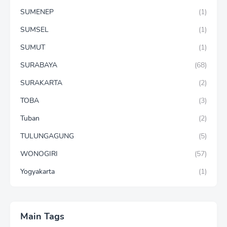
SUMENEP
(1)
SUMSEL
(1)
SUMUT
(1)
SURABAYA
(68)
SURAKARTA
(2)
TOBA
(3)
Tuban
(2)
TULUNGAGUNG
(5)
WONOGIRI
(57)
Yogyakarta
(1)
Main Tags