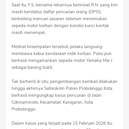
Saat itu, F.S. bersama rekannya berinisial R.N. yang kini
masih berstatus daftar pencarian orang (DPO),
berkeliling mencari sasaran sebelum menemukan
sepeda motor korban dengan kondisi kunci kontak
masih menempel.
Melihat kesempatan tersebut, pelaku langsung
membawa kabur kendaraan milik korban. Polisi pun
berhasil mengamankan sepeda motor Yamaha Mio J
sebagai barang bukti.
Tak berhenti di situ, pengembangan kembali dilakukan
hingga akhirnya Satreskrim Polres Probolinggo Kota
berhasil mengungkap kasus pencurian di Jalan
Cokroaminoto, Kecamatan Kanigaran, Kota
Probolinggo.
Dalam kasus yang terjadi pada 15 Februari 2026 itu,