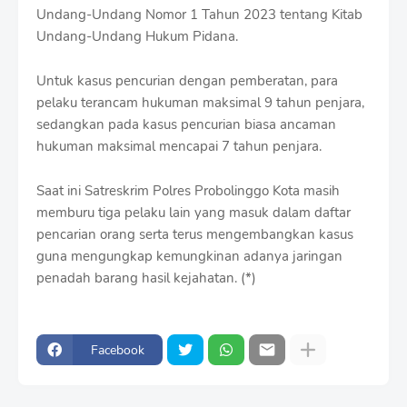
Undang-Undang Nomor 1 Tahun 2023 tentang Kitab
Undang-Undang Hukum Pidana.
Untuk kasus pencurian dengan pemberatan, para
pelaku terancam hukuman maksimal 9 tahun penjara,
sedangkan pada kasus pencurian biasa ancaman
hukuman maksimal mencapai 7 tahun penjara.
Saat ini Satreskrim Polres Probolinggo Kota masih
memburu tiga pelaku lain yang masuk dalam daftar
pencarian orang serta terus mengembangkan kasus
guna mengungkap kemungkinan adanya jaringan
penadah barang hasil kejahatan. (*)
Facebook