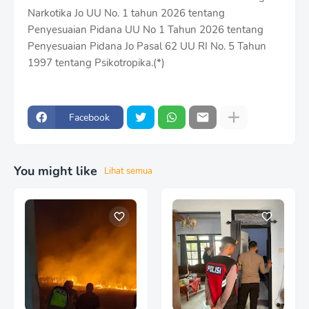
Narkotika Jo UU No. 1 tahun 2026 tentang
Penyesuaian Pidana UU No 1 Tahun 2026 tentang
Penyesuaian Pidana Jo Pasal 62 UU RI No. 5 Tahun
1997 tentang Psikotropika.(*)
Facebook
You might like
Lihat semua