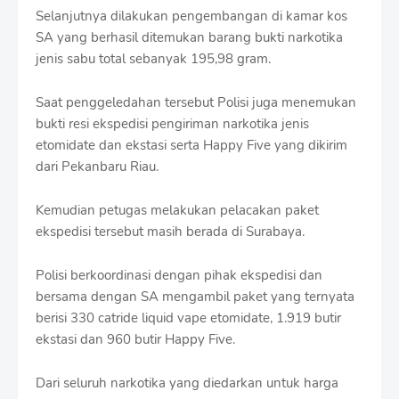
Selanjutnya dilakukan pengembangan di kamar kos
SA yang berhasil ditemukan barang bukti narkotika
jenis sabu total sebanyak 195,98 gram.
Saat penggeledahan tersebut Polisi juga menemukan
bukti resi ekspedisi pengiriman narkotika jenis
etomidate dan ekstasi serta Happy Five yang dikirim
dari Pekanbaru Riau.
Kemudian petugas melakukan pelacakan paket
ekspedisi tersebut masih berada di Surabaya.
Polisi berkoordinasi dengan pihak ekspedisi dan
bersama dengan SA mengambil paket yang ternyata
berisi 330 catride liquid vape etomidate, 1.919 butir
ekstasi dan 960 butir Happy Five.
Dari seluruh narkotika yang diedarkan untuk harga