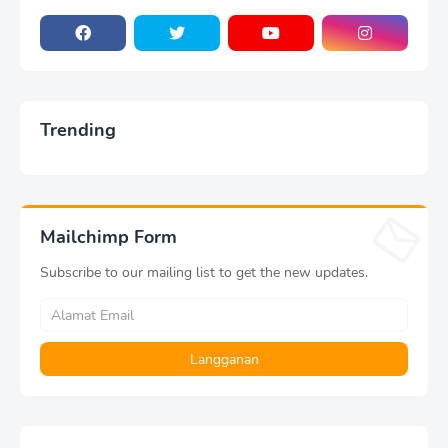
Trending
Mailchimp Form
Subscribe to our mailing list to get the new updates.