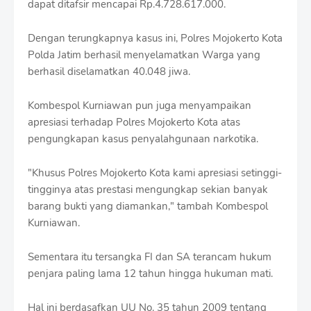
dapat ditafsir mencapai Rp.4.728.617.000.
Dengan terungkapnya kasus ini, Polres Mojokerto Kota
Polda Jatim berhasil menyelamatkan Warga yang
berhasil diselamatkan 40.048 jiwa.
Kombespol Kurniawan pun juga menyampaikan
apresiasi terhadap Polres Mojokerto Kota atas
pengungkapan kasus penyalahgunaan narkotika.
"Khusus Polres Mojokerto Kota kami apresiasi setinggi-
tingginya atas prestasi mengungkap sekian banyak
barang bukti yang diamankan," tambah Kombespol
Kurniawan.
Sementara itu tersangka FI dan SA terancam hukum
penjara paling lama 12 tahun hingga hukuman mati.
Hal ini berdasafkan UU No. 35 tahun 2009 tentang