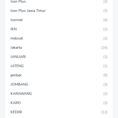
Icon Plus
(2)
Icon Plus Jawa Timur
(3)
Iconnet
(4)
IKN
(1)
Indosat
(2)
Jakarta
(16)
JANUARI
(1)
JATENG
(1)
jember
(9)
JOMBANG
(3)
KARAWANG
(2)
KARO
(3)
KEDIRI
(12)