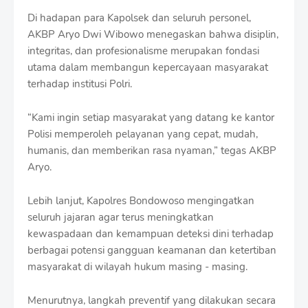
Di hadapan para Kapolsek dan seluruh personel,
AKBP Aryo Dwi Wibowo menegaskan bahwa disiplin,
integritas, dan profesionalisme merupakan fondasi
utama dalam membangun kepercayaan masyarakat
terhadap institusi Polri.
“Kami ingin setiap masyarakat yang datang ke kantor
Polisi memperoleh pelayanan yang cepat, mudah,
humanis, dan memberikan rasa nyaman,” tegas AKBP
Aryo.
Lebih lanjut, Kapolres Bondowoso mengingatkan
seluruh jajaran agar terus meningkatkan
kewaspadaan dan kemampuan deteksi dini terhadap
berbagai potensi gangguan keamanan dan ketertiban
masyarakat di wilayah hukum masing - masing.
Menurutnya, langkah preventif yang dilakukan secara