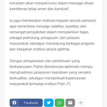
konsisten akan menjadi kunci dalam menjaga situasi
kamtibmas tetap aman dan kondusif.
Ia juga memberikan motivasi kepada seluruh personel
agar senantiasa menjaga soliditas, loyalitas, dan
semangat pengabdian dalam menjalankan tugas
sebagai pelindung, pengayom, dan pelayan
masyarakat, sekaligus mendukung berbagai program
dan kebijakan institusi secara optimal.
Dengan pengawasan dan pembinaan yang
berkelanjutan, Polres Bondowoso optimistis mampu
menghadirkan pelayanan kepolisian yang semakin
berkualitas, sekaligus memperkuat kepercayaan
masyarakat terhadap institusi Polri. (*)
Facebook