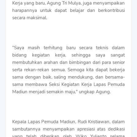
Kerja yang baru, Agung Tri Mulya, juga menyampaikan
harapannya untuk dapat belajar dan berkontribusi
secara maksimal.
"Saya masih terhitung baru secara teknis dalam
bidang kegiatan kerja, sehingga saya sangat
membutuhkan arahan dan bimbingan dari para senior
serta rekan-rekan semua. Semoga kita dapat bekerja
sama dengan baik, saling mendukung, dan bersama-
sama membawa Seksi Kegiatan Kerja Lapas Pemuda
Madiun menjadi semakin maju," ungkap Agung.
Kepala Lapas Pemuda Madiun, Rudi Kristiawan, dalam
sambutannya menyampaikan apresiasi atas dedikasi
yang telah diberikan oleh Wiko Yulianto selama