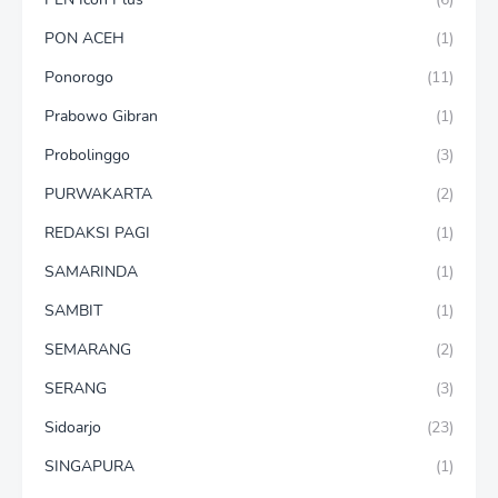
PON ACEH
(1)
Ponorogo
(11)
Prabowo Gibran
(1)
Probolinggo
(3)
PURWAKARTA
(2)
REDAKSI PAGI
(1)
SAMARINDA
(1)
SAMBIT
(1)
SEMARANG
(2)
SERANG
(3)
Sidoarjo
(23)
SINGAPURA
(1)