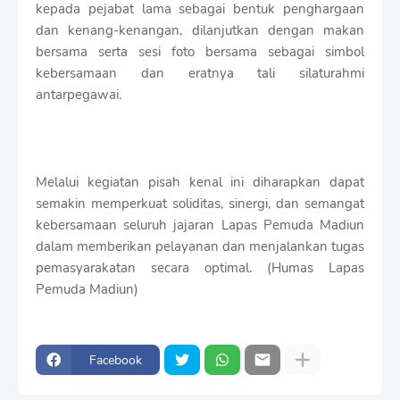
kepada pejabat lama sebagai bentuk penghargaan
dan kenang-kenangan, dilanjutkan dengan makan
bersama serta sesi foto bersama sebagai simbol
kebersamaan dan eratnya tali silaturahmi
antarpegawai.
Melalui kegiatan pisah kenal ini diharapkan dapat
semakin memperkuat soliditas, sinergi, dan semangat
kebersamaan seluruh jajaran Lapas Pemuda Madiun
dalam memberikan pelayanan dan menjalankan tugas
pemasyarakatan secara optimal. (Humas Lapas
Pemuda Madiun)
Facebook