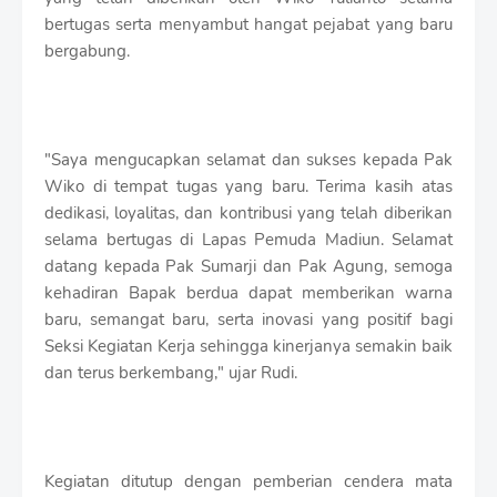
bertugas serta menyambut hangat pejabat yang baru
bergabung.
"Saya mengucapkan selamat dan sukses kepada Pak
Wiko di tempat tugas yang baru. Terima kasih atas
dedikasi, loyalitas, dan kontribusi yang telah diberikan
selama bertugas di Lapas Pemuda Madiun. Selamat
datang kepada Pak Sumarji dan Pak Agung, semoga
kehadiran Bapak berdua dapat memberikan warna
baru, semangat baru, serta inovasi yang positif bagi
Seksi Kegiatan Kerja sehingga kinerjanya semakin baik
dan terus berkembang," ujar Rudi.
Kegiatan ditutup dengan pemberian cendera mata