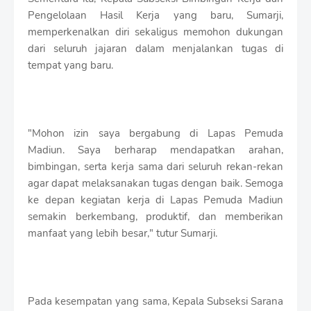
Pengelolaan Hasil Kerja yang baru, Sumarji,
memperkenalkan diri sekaligus memohon dukungan
dari seluruh jajaran dalam menjalankan tugas di
tempat yang baru.
"Mohon izin saya bergabung di Lapas Pemuda
Madiun. Saya berharap mendapatkan arahan,
bimbingan, serta kerja sama dari seluruh rekan-rekan
agar dapat melaksanakan tugas dengan baik. Semoga
ke depan kegiatan kerja di Lapas Pemuda Madiun
semakin berkembang, produktif, dan memberikan
manfaat yang lebih besar," tutur Sumarji.
Pada kesempatan yang sama, Kepala Subseksi Sarana