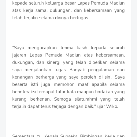
kepada seluruh keluarga besar Lapas Pemuda Madiun
atas kerja sama, dukungan, dan kebersamaan yang
telah terjalin selama dirinya bertugas.
"Saya mengucapkan terima kasih kepada seluruh
jajaran Lapas Pemuda Madiun atas kebersamaan,
dukungan, dan sinergi yang telah diberikan selama
saya menjalankan tugas. Banyak pengalaman dan
kenangan berharga yang saya peroleh di sini. Saya
beserta istri juga memohon maaf apabila selama
berinteraksi terdapat tutur kata maupun tindakan yang
kurang berkenan. Semoga silaturahmi yang telah
terjalin dapat terus terjaga dengan baik," ujar Wiko.
Sementara itu, Kepala Subseksi Bimbingan Kerja dan