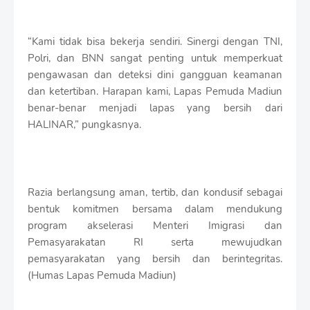
“Kami tidak bisa bekerja sendiri. Sinergi dengan TNI,
Polri, dan BNN sangat penting untuk memperkuat
pengawasan dan deteksi dini gangguan keamanan
dan ketertiban. Harapan kami, Lapas Pemuda Madiun
benar-benar menjadi lapas yang bersih dari
HALINAR,” pungkasnya.
Razia berlangsung aman, tertib, dan kondusif sebagai
bentuk komitmen bersama dalam mendukung
program akselerasi Menteri Imigrasi dan
Pemasyarakatan RI serta mewujudkan
pemasyarakatan yang bersih dan berintegritas.
(Humas Lapas Pemuda Madiun)