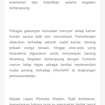
keamanan dan ketertiban selama kegiatan
berlangsung.
Petugas gabungan kemudian menyisir setiap kamar
hunian secara teliti dan menyeluruh. Pemeriksaan
dilakukan terhadap seluruh sudut kamar, barang
pribadi warga binaan, hingga area-area yang
berpotensi digunakan untuk menyimpan barang
terlarang. Kegiatan berlangsung dengan humanis
namun tetap tegas sebagai bentuk implementasi
nyata perang terhadap HALINAR di lingkungan
pemasyarakatan.
Kepala Lapas Pemuda Madiun, Rudi Kristiawan,
menegaskan bahwa razia ini merupakan tindak lanjut