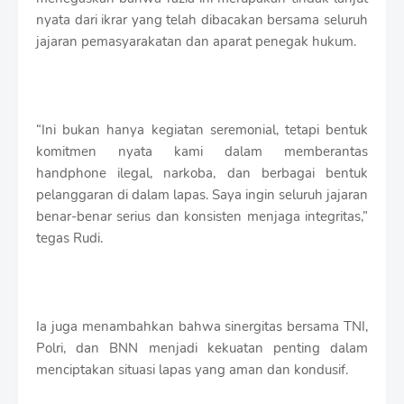
nyata dari ikrar yang telah dibacakan bersama seluruh
jajaran pemasyarakatan dan aparat penegak hukum.
“Ini bukan hanya kegiatan seremonial, tetapi bentuk
komitmen nyata kami dalam memberantas
handphone ilegal, narkoba, dan berbagai bentuk
pelanggaran di dalam lapas. Saya ingin seluruh jajaran
benar-benar serius dan konsisten menjaga integritas,”
tegas Rudi.
Ia juga menambahkan bahwa sinergitas bersama TNI,
Polri, dan BNN menjadi kekuatan penting dalam
menciptakan situasi lapas yang aman dan kondusif.