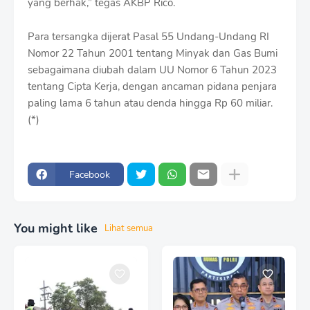
yang berhak,” tegas AKBP Rico.
Para tersangka dijerat Pasal 55 Undang-Undang RI
Nomor 22 Tahun 2001 tentang Minyak dan Gas Bumi
sebagaimana diubah dalam UU Nomor 6 Tahun 2023
tentang Cipta Kerja, dengan ancaman pidana penjara
paling lama 6 tahun atau denda hingga Rp 60 miliar.
(*)
Facebook
You might like
Lihat semua