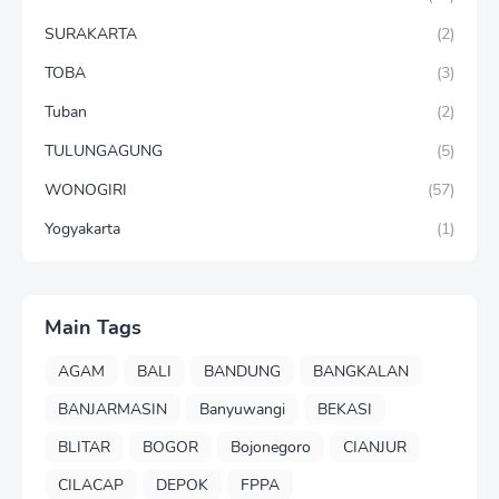
SURAKARTA
(2)
TOBA
(3)
Tuban
(2)
TULUNGAGUNG
(5)
WONOGIRI
(57)
Yogyakarta
(1)
Main Tags
AGAM
BALI
BANDUNG
BANGKALAN
BANJARMASIN
Banyuwangi
BEKASI
BLITAR
BOGOR
Bojonegoro
CIANJUR
CILACAP
DEPOK
FPPA