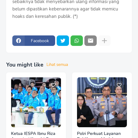
sebaiknya tidak menyebarkan ulang informasi yang
belum dipastikan kebenarannya agar tidak memicu
hoaks dan keresahan publik. (*)
Facebook
You might like
Lihat semua
Ketua IESPA Ibnu Riza
Polri Perkuat Layanan