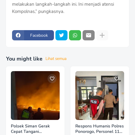
melakukan langkah-langkah ini. Ini menjadi atensi
Kompolnas,” pungkasnya.
Facebook
You might like
Lihat semua
Polsek Siman Gerak
Respons Humanis Polres
Cepat Tangani
Ponorogo, Personel 110