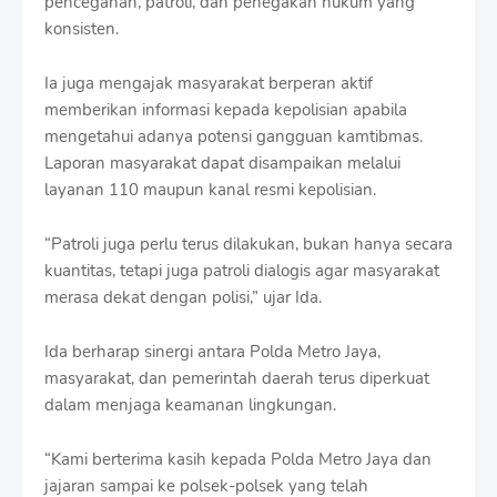
pencegahan, patroli, dan penegakan hukum yang
konsisten.
Ia juga mengajak masyarakat berperan aktif
memberikan informasi kepada kepolisian apabila
mengetahui adanya potensi gangguan kamtibmas.
Laporan masyarakat dapat disampaikan melalui
layanan 110 maupun kanal resmi kepolisian.
“Patroli juga perlu terus dilakukan, bukan hanya secara
kuantitas, tetapi juga patroli dialogis agar masyarakat
merasa dekat dengan polisi,” ujar Ida.
Ida berharap sinergi antara Polda Metro Jaya,
masyarakat, dan pemerintah daerah terus diperkuat
dalam menjaga keamanan lingkungan.
“Kami berterima kasih kepada Polda Metro Jaya dan
jajaran sampai ke polsek-polsek yang telah