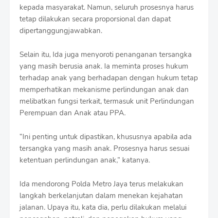
kepada masyarakat. Namun, seluruh prosesnya harus
tetap dilakukan secara proporsional dan dapat
dipertanggungjawabkan.
Selain itu, Ida juga menyoroti penanganan tersangka
yang masih berusia anak. Ia meminta proses hukum
terhadap anak yang berhadapan dengan hukum tetap
memperhatikan mekanisme perlindungan anak dan
melibatkan fungsi terkait, termasuk unit Perlindungan
Perempuan dan Anak atau PPA.
“Ini penting untuk dipastikan, khususnya apabila ada
tersangka yang masih anak. Prosesnya harus sesuai
ketentuan perlindungan anak,” katanya.
Ida mendorong Polda Metro Jaya terus melakukan
langkah berkelanjutan dalam menekan kejahatan
jalanan. Upaya itu, kata dia, perlu dilakukan melalui