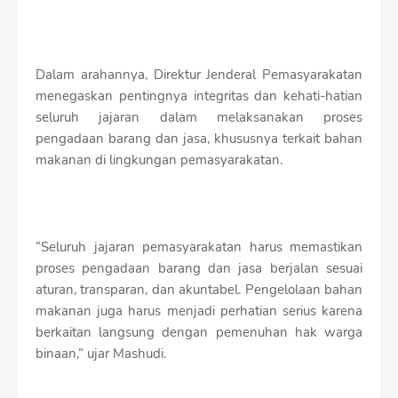
Dalam arahannya, Direktur Jenderal Pemasyarakatan
menegaskan pentingnya integritas dan kehati-hatian
seluruh jajaran dalam melaksanakan proses
pengadaan barang dan jasa, khususnya terkait bahan
makanan di lingkungan pemasyarakatan.
“Seluruh jajaran pemasyarakatan harus memastikan
proses pengadaan barang dan jasa berjalan sesuai
aturan, transparan, dan akuntabel. Pengelolaan bahan
makanan juga harus menjadi perhatian serius karena
berkaitan langsung dengan pemenuhan hak warga
binaan,” ujar Mashudi.