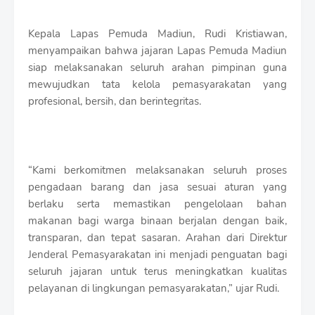
Kepala Lapas Pemuda Madiun, Rudi Kristiawan,
menyampaikan bahwa jajaran Lapas Pemuda Madiun
siap melaksanakan seluruh arahan pimpinan guna
mewujudkan tata kelola pemasyarakatan yang
profesional, bersih, dan berintegritas.
“Kami berkomitmen melaksanakan seluruh proses
pengadaan barang dan jasa sesuai aturan yang
berlaku serta memastikan pengelolaan bahan
makanan bagi warga binaan berjalan dengan baik,
transparan, dan tepat sasaran. Arahan dari Direktur
Jenderal Pemasyarakatan ini menjadi penguatan bagi
seluruh jajaran untuk terus meningkatkan kualitas
pelayanan di lingkungan pemasyarakatan,” ujar Rudi.