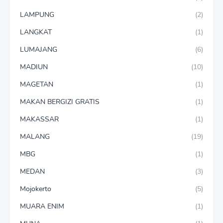
LAMPUNG
(2)
LANGKAT
(1)
LUMAJANG
(6)
MADIUN
(10)
MAGETAN
(1)
MAKAN BERGIZI GRATIS
(1)
MAKASSAR
(1)
MALANG
(19)
MBG
(1)
MEDAN
(3)
Mojokerto
(5)
MUARA ENIM
(1)