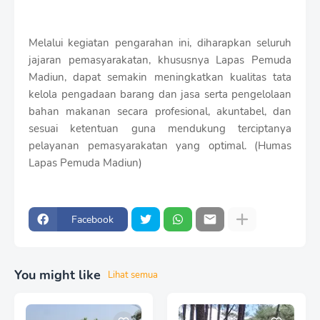
Melalui kegiatan pengarahan ini, diharapkan seluruh
jajaran pemasyarakatan, khususnya Lapas Pemuda
Madiun, dapat semakin meningkatkan kualitas tata
kelola pengadaan barang dan jasa serta pengelolaan
bahan makanan secara profesional, akuntabel, dan
sesuai ketentuan guna mendukung terciptanya
pelayanan pemasyarakatan yang optimal. (Humas
Lapas Pemuda Madiun)
Facebook
You might like
Lihat semua