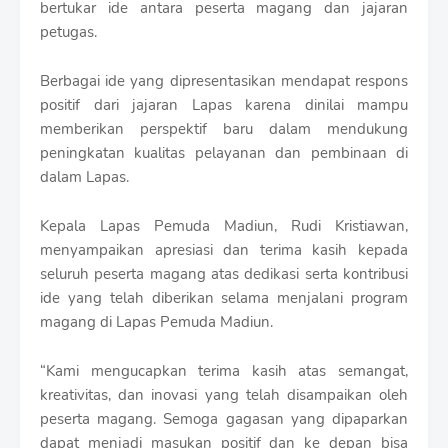
bertukar ide antara peserta magang dan jajaran
petugas.
Berbagai ide yang dipresentasikan mendapat respons
positif dari jajaran Lapas karena dinilai mampu
memberikan perspektif baru dalam mendukung
peningkatan kualitas pelayanan dan pembinaan di
dalam Lapas.
Kepala Lapas Pemuda Madiun, Rudi Kristiawan,
menyampaikan apresiasi dan terima kasih kepada
seluruh peserta magang atas dedikasi serta kontribusi
ide yang telah diberikan selama menjalani program
magang di Lapas Pemuda Madiun.
“Kami mengucapkan terima kasih atas semangat,
kreativitas, dan inovasi yang telah disampaikan oleh
peserta magang. Semoga gagasan yang dipaparkan
dapat menjadi masukan positif dan ke depan bisa