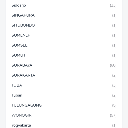
Sidoarjo
(23)
SINGAPURA
(1)
SITUBONDO
(1)
SUMENEP
(1)
SUMSEL
(1)
SUMUT
(1)
SURABAYA
(68)
SURAKARTA
(2)
TOBA
(3)
Tuban
(2)
TULUNGAGUNG
(5)
WONOGIRI
(57)
Yogyakarta
(1)