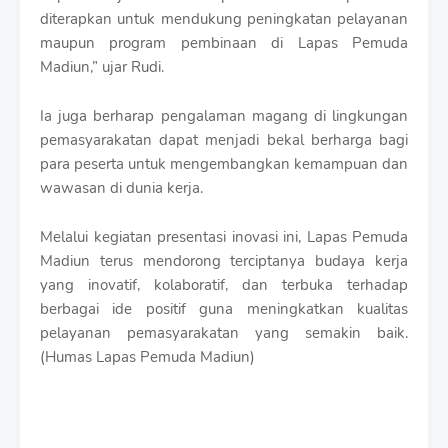
diterapkan untuk mendukung peningkatan pelayanan
maupun program pembinaan di Lapas Pemuda
Madiun,” ujar Rudi.
Ia juga berharap pengalaman magang di lingkungan
pemasyarakatan dapat menjadi bekal berharga bagi
para peserta untuk mengembangkan kemampuan dan
wawasan di dunia kerja.
Melalui kegiatan presentasi inovasi ini, Lapas Pemuda
Madiun terus mendorong terciptanya budaya kerja
yang inovatif, kolaboratif, dan terbuka terhadap
berbagai ide positif guna meningkatkan kualitas
pelayanan pemasyarakatan yang semakin baik.
(Humas Lapas Pemuda Madiun)