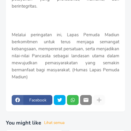
berintegritas.
Melalui peringatan ini, Lapas Pemuda Madiun
berkomitmen untuk terus menjaga semangat
kebangsaan, mempererat persatuan, serta menjadikan
nilai-nilai Pancasila sebagai landasan utama dalam
mewujudkan pemasyarakatan yang semakin
bermanfaat bagi masyarakat. (Humas Lapas Pemuda
Madiun)
Facebook
You might like
Lihat semua