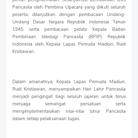
Pancasila oleh Pembina Upacara yang diikuti seluruh
peserta, dilanjutkan dengan pembacaan Undang-
Undang Dasar Negara Republik Indonesia Tahun
1945 serta pembacaan pidato Kepala Badan
Pembinaan Ideologi Pancasila (BPIP) Republik
Indonesia oleh Kepala Lapas Pemuda Madiun, Rudi
Kristiawan.
Dalam amanatnya, Kepala Lapas Pemuda Madiun,
Rudi Kristiawan, menyampaikan Hari Lahir Pancasila
menjadi pengingat bagi seluruh jajaran untuk terus
menjaga semangat persatuan serta
mengimplementasikan nilai-nilai luhur Pancasila
dalam setiap pelaksanaan tugas.