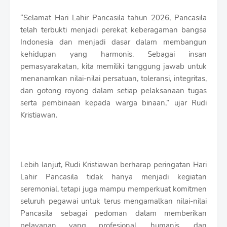
“Selamat Hari Lahir Pancasila tahun 2026, Pancasila
telah terbukti menjadi perekat keberagaman bangsa
Indonesia dan menjadi dasar dalam membangun
kehidupan yang harmonis. Sebagai insan
pemasyarakatan, kita memiliki tanggung jawab untuk
menanamkan nilai-nilai persatuan, toleransi, integritas,
dan gotong royong dalam setiap pelaksanaan tugas
serta pembinaan kepada warga binaan,” ujar Rudi
Kristiawan.
Lebih lanjut, Rudi Kristiawan berharap peringatan Hari
Lahir Pancasila tidak hanya menjadi kegiatan
seremonial, tetapi juga mampu memperkuat komitmen
seluruh pegawai untuk terus mengamalkan nilai-nilai
Pancasila sebagai pedoman dalam memberikan
pelayanan yang profesional, humanis, dan