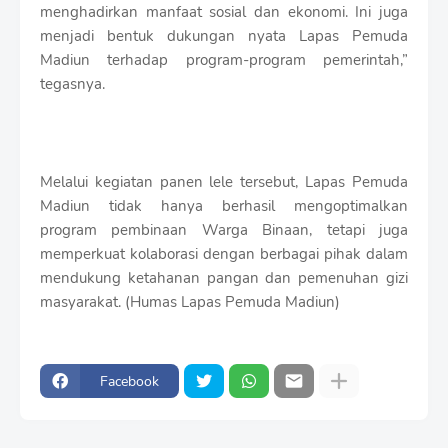
menghadirkan manfaat sosial dan ekonomi. Ini juga
menjadi bentuk dukungan nyata Lapas Pemuda
Madiun terhadap program-program pemerintah,”
tegasnya.
Melalui kegiatan panen lele tersebut, Lapas Pemuda
Madiun tidak hanya berhasil mengoptimalkan
program pembinaan Warga Binaan, tetapi juga
memperkuat kolaborasi dengan berbagai pihak dalam
mendukung ketahanan pangan dan pemenuhan gizi
masyarakat. (Humas Lapas Pemuda Madiun)
Facebook