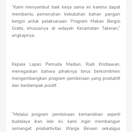
“Kami menyambut baik kerja sama ini karena dapat
membantu pemenuhan kebutuhan bahan pangan
bergizi untuk pelaksanaan Program Makan Bergizi
Gratis, khususnya di wilayah Kecamatan Takeran,”
ungkapnya.
Kepala Lapas Pemuda Madiun, Rudi Kristiawan,
menegaskan bahwa pihaknya terus berkomitmen
mengembangkan program pembinaan yang produktif
dan berdampak positif.
“Melalui program pembinaan kemandirian seperti
budidaya ikan lele ini, kami ingin membangun
semangat produktivitas Warga Binaan sekaligus