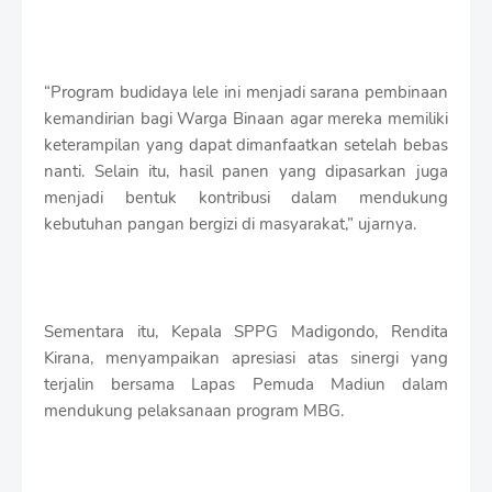
“Program budidaya lele ini menjadi sarana pembinaan
kemandirian bagi Warga Binaan agar mereka memiliki
keterampilan yang dapat dimanfaatkan setelah bebas
nanti. Selain itu, hasil panen yang dipasarkan juga
menjadi bentuk kontribusi dalam mendukung
kebutuhan pangan bergizi di masyarakat,” ujarnya.
Sementara itu, Kepala SPPG Madigondo, Rendita
Kirana, menyampaikan apresiasi atas sinergi yang
terjalin bersama Lapas Pemuda Madiun dalam
mendukung pelaksanaan program MBG.