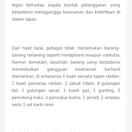
tegas terhadap segala bentuk pelanggaran yang
berpotensi mengganggu keamanan dan ketertiban di
dalam lapas.
Dari hasil razia, petugas tidak menemukan barang-
barang terlarang seperti handphone maupun narkoba.
Namun demikian, sejumlah barang yang berpotensi
menimbulkan gangguan keamanan berhasil
diamankan, di antaranya 3 buah senjata tajam rakitan,
2 buah pemanas rakitan, 2 sabuk hitam, 4 gulungan
tali, 1 gulungan senar, 1 korek gas, 1 gunting, 3
pemotong kuku, 3 pencukur kumis, 2 pinset, 2 amplas,
serta 1 set kartu remi.