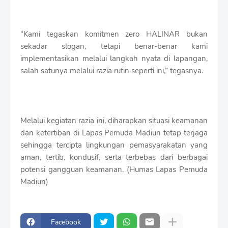
“Kami tegaskan komitmen zero HALINAR bukan
sekadar slogan, tetapi benar-benar kami
implementasikan melalui langkah nyata di lapangan,
salah satunya melalui razia rutin seperti ini,” tegasnya.
Melalui kegiatan razia ini, diharapkan situasi keamanan
dan ketertiban di Lapas Pemuda Madiun tetap terjaga
sehingga tercipta lingkungan pemasyarakatan yang
aman, tertib, kondusif, serta terbebas dari berbagai
potensi gangguan keamanan. (Humas Lapas Pemuda
Madiun)
Facebook