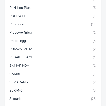
PLN Icon Plus
(6)
PON ACEH
(1)
Ponorogo
(11)
Prabowo Gibran
(1)
Probolinggo
(3)
PURWAKARTA
(2)
REDAKSI PAGI
(1)
SAMARINDA
(1)
SAMBIT
(1)
SEMARANG
(2)
SERANG
(3)
Sidoarjo
(23)