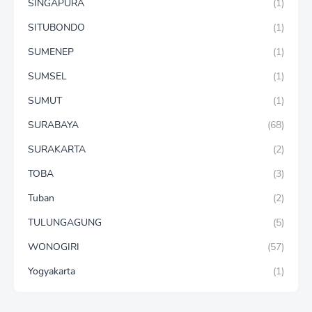
SINGAPURA
(1)
SITUBONDO
(1)
SUMENEP
(1)
SUMSEL
(1)
SUMUT
(1)
SURABAYA
(68)
SURAKARTA
(2)
TOBA
(3)
Tuban
(2)
TULUNGAGUNG
(5)
WONOGIRI
(57)
Yogyakarta
(1)