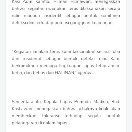
Kasi Adm Kamtib, Hilman Hilmawan, menegaskan
bahwa kegiatan razia akan terus dilaksanakan secara
rutin maupun insidentil sebagai bentuk komitmen
deteksi dini terhadap potensi gangguan keamanan.
“Kegiatan ini akan terus kami laksanakan secara rutin
dan insidentil sebagai bentuk deteksi dini. Kami
berkomitmen menjaga lingkungan lapas tetap aman,
tertib, dan bebas dari HALINAR,” ujarnya.
Sementara itu, Kepala Lapas Pemuda Madiun, Rudi
Kristiawan, menegaskan bahwa pihaknya tidak akan
memberikan toleransi terhadap segala bentuk
pelanggaran di dalam lapas.