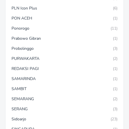
PLN Icon Plus
(6)
PON ACEH
(1)
Ponorogo
(11)
Prabowo Gibran
(1)
Probolinggo
(3)
PURWAKARTA
(2)
REDAKSI PAGI
(1)
SAMARINDA
(1)
SAMBIT
(1)
SEMARANG
(2)
SERANG
(3)
Sidoarjo
(23)