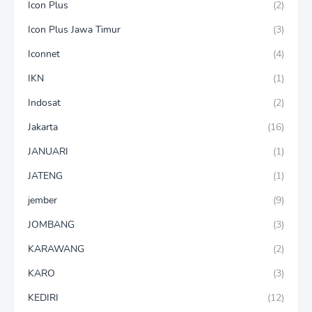
Icon Plus
(2)
Icon Plus Jawa Timur
(3)
Iconnet
(4)
IKN
(1)
Indosat
(2)
Jakarta
(16)
JANUARI
(1)
JATENG
(1)
jember
(9)
JOMBANG
(3)
KARAWANG
(2)
KARO
(3)
KEDIRI
(12)