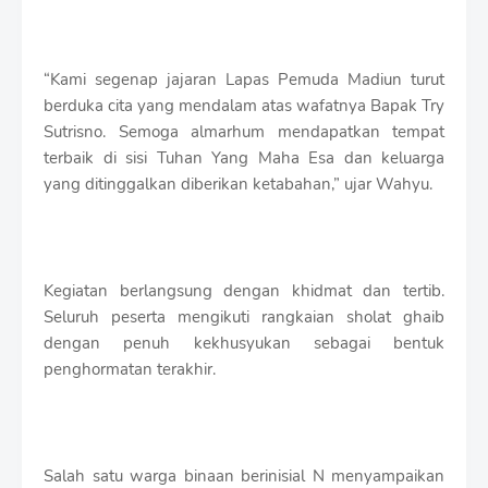
“Kami segenap jajaran Lapas Pemuda Madiun turut
berduka cita yang mendalam atas wafatnya Bapak Try
Sutrisno. Semoga almarhum mendapatkan tempat
terbaik di sisi Tuhan Yang Maha Esa dan keluarga
yang ditinggalkan diberikan ketabahan,” ujar Wahyu.
Kegiatan berlangsung dengan khidmat dan tertib.
Seluruh peserta mengikuti rangkaian sholat ghaib
dengan penuh kekhusyukan sebagai bentuk
penghormatan terakhir.
Salah satu warga binaan berinisial N menyampaikan