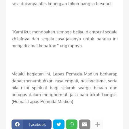
rasa dukanya atas kepergian tokoh bangsa tersebut.
“Kami ikut mendoakan semoga beliau diampuni segala
khilafnya dan segala jasa-jasanya untuk bangsa ini
menjadi amal kebaikan,” ungkapnya.
Melalui kegiatan ini, Lapas Pemuda Madiun berharap
dapat menumbuhkan rasa empati, nasionalisme, serta
nilai-nilai spiritual bagi seluruh warga binaan dan
petugas dalam menghormati jasa para tokoh bangsa.
(Humas Lapas Pemuda Madiun)
Facebook