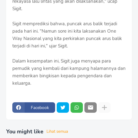
rekayasa lalu lintas yang akan dilaksanakan," ucap
Sigit.
Sigit memprediksi bahwa, puncak arus balik terjadi
pada hari ini. "Namun sore ini kita laksanakan One
Way Nasional yang kita perkirakan puncak arus balik
terjadi di hari ini," ujar Sigit.
Dalam kesempatan ini, Sigit juga menyapa para
pemudik yang kembali dari kampung halamannya dan
memberikan bingkisan kepada pengendara dan
keluarga.
Facebook
You might like
Lihat semua