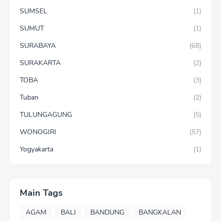
SUMSEL
(1)
SUMUT
(1)
SURABAYA
(68)
SURAKARTA
(2)
TOBA
(3)
Tuban
(2)
TULUNGAGUNG
(5)
WONOGIRI
(57)
Yogyakarta
(1)
Main Tags
AGAM
BALI
BANDUNG
BANGKALAN