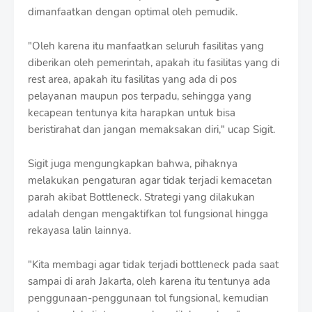
dimanfaatkan dengan optimal oleh pemudik.
"Oleh karena itu manfaatkan seluruh fasilitas yang
diberikan oleh pemerintah, apakah itu fasilitas yang di
rest area, apakah itu fasilitas yang ada di pos
pelayanan maupun pos terpadu, sehingga yang
kecapean tentunya kita harapkan untuk bisa
beristirahat dan jangan memaksakan diri," ucap Sigit.
Sigit juga mengungkapkan bahwa, pihaknya
melakukan pengaturan agar tidak terjadi kemacetan
parah akibat Bottleneck. Strategi yang dilakukan
adalah dengan mengaktifkan tol fungsional hingga
rekayasa lalin lainnya.
"Kita membagi agar tidak terjadi bottleneck pada saat
sampai di arah Jakarta, oleh karena itu tentunya ada
penggunaan-penggunaan tol fungsional, kemudian