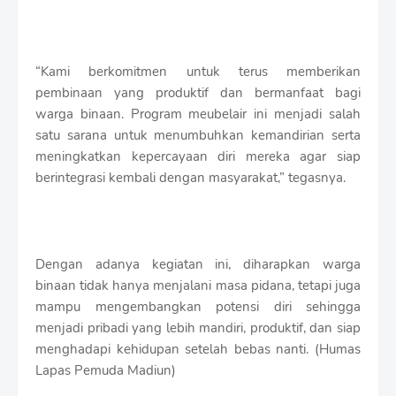
“Kami berkomitmen untuk terus memberikan
pembinaan yang produktif dan bermanfaat bagi
warga binaan. Program meubelair ini menjadi salah
satu sarana untuk menumbuhkan kemandirian serta
meningkatkan kepercayaan diri mereka agar siap
berintegrasi kembali dengan masyarakat,” tegasnya.
Dengan adanya kegiatan ini, diharapkan warga
binaan tidak hanya menjalani masa pidana, tetapi juga
mampu mengembangkan potensi diri sehingga
menjadi pribadi yang lebih mandiri, produktif, dan siap
menghadapi kehidupan setelah bebas nanti. (Humas
Lapas Pemuda Madiun)