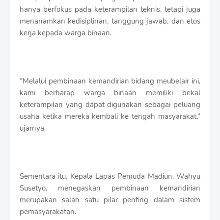
hanya berfokus pada keterampilan teknis, tetapi juga
menanamkan kedisiplinan, tanggung jawab, dan etos
kerja kepada warga binaan.
“Melalui pembinaan kemandirian bidang meubelair ini,
kami berharap warga binaan memiliki bekal
keterampilan yang dapat digunakan sebagai peluang
usaha ketika mereka kembali ke tengah masyarakat,”
ujarnya.
Sementara itu, Kepala Lapas Pemuda Madiun, Wahyu
Susetyo, menegaskan pembinaan kemandirian
merupakan salah satu pilar penting dalam sistem
pemasyarakatan.