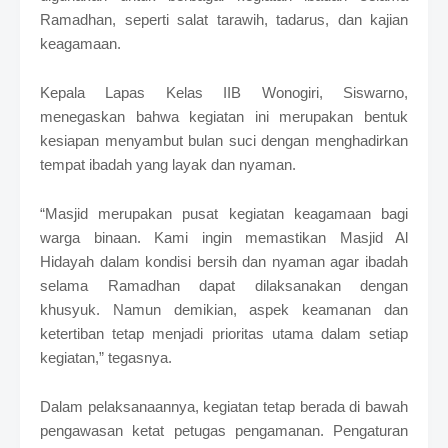
Ramadhan, seperti salat tarawih, tadarus, dan kajian
keagamaan.
Kepala Lapas Kelas IIB Wonogiri, Siswarno,
menegaskan bahwa kegiatan ini merupakan bentuk
kesiapan menyambut bulan suci dengan menghadirkan
tempat ibadah yang layak dan nyaman.
“Masjid merupakan pusat kegiatan keagamaan bagi
warga binaan. Kami ingin memastikan Masjid Al
Hidayah dalam kondisi bersih dan nyaman agar ibadah
selama Ramadhan dapat dilaksanakan dengan
khusyuk. Namun demikian, aspek keamanan dan
ketertiban tetap menjadi prioritas utama dalam setiap
kegiatan,” tegasnya.
Dalam pelaksanaannya, kegiatan tetap berada di bawah
pengawasan ketat petugas pengamanan. Pengaturan