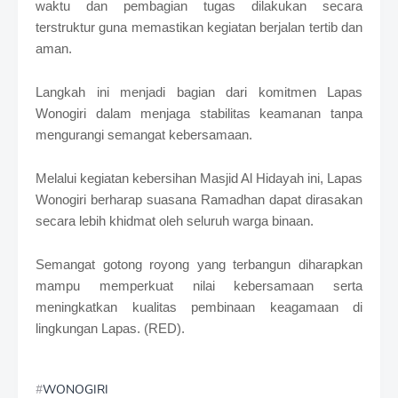
waktu dan pembagian tugas dilakukan secara
terstruktur guna memastikan kegiatan berjalan tertib dan
aman.
Langkah ini menjadi bagian dari komitmen Lapas
Wonogiri dalam menjaga stabilitas keamanan tanpa
mengurangi semangat kebersamaan.
Melalui kegiatan kebersihan Masjid Al Hidayah ini, Lapas
Wonogiri berharap suasana Ramadhan dapat dirasakan
secara lebih khidmat oleh seluruh warga binaan.
Semangat gotong royong yang terbangun diharapkan
mampu memperkuat nilai kebersamaan serta
meningkatkan kualitas pembinaan keagamaan di
lingkungan Lapas. (RED).
WONOGIRI