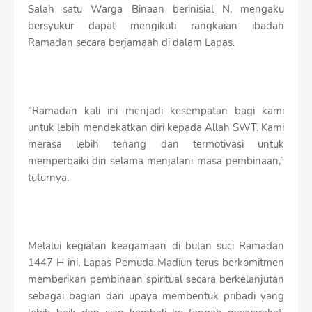
Salah satu Warga Binaan berinisial N, mengaku
bersyukur dapat mengikuti rangkaian ibadah
Ramadan secara berjamaah di dalam Lapas.
“Ramadan kali ini menjadi kesempatan bagi kami
untuk lebih mendekatkan diri kepada Allah SWT. Kami
merasa lebih tenang dan termotivasi untuk
memperbaiki diri selama menjalani masa pembinaan,”
tuturnya.
Melalui kegiatan keagamaan di bulan suci Ramadan
1447 H ini, Lapas Pemuda Madiun terus berkomitmen
memberikan pembinaan spiritual secara berkelanjutan
sebagai bagian dari upaya membentuk pribadi yang