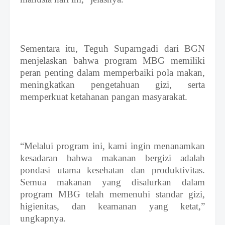
Sementara itu, Teguh Suparngadi dari BGN
menjelaskan bahwa program MBG memiliki
peran penting dalam memperbaiki pola makan,
meningkatkan pengetahuan gizi, serta
memperkuat ketahanan pangan masyarakat.
“Melalui program ini, kami ingin menanamkan
kesadaran bahwa makanan bergizi adalah
pondasi utama kesehatan dan produktivitas.
Semua makanan yang disalurkan dalam
program MBG telah memenuhi standar gizi,
higienitas, dan keamanan yang ketat,”
ungkapnya.