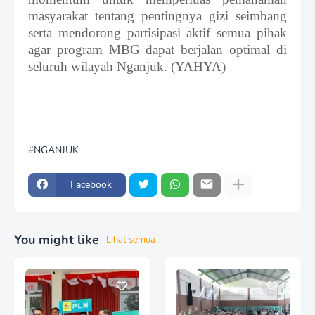
masyarakat tentang pentingnya gizi seimbang
serta mendorong partisipasi aktif semua pihak
agar program MBG dapat berjalan optimal di
seluruh wilayah Nganjuk. (YAHYA)
NGANJUK
Facebook
You might like
Lihat semua