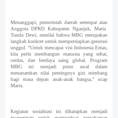
Menanggapi, pemerintah daerah setempat atau
Anggota DPRD Kabupaten Nganjuk, Maria
Tunda Dewi, menilai bahwa MBG merupakan
langkah konkret untuk mempersiapkan generasi
unggul. “Untuk mencapai visi Indonesia Emas,
kita perlu membangun manusia yang sehat,
cerdas, dan berdaya saing global. Program
MBG ini menjadi pintu awal dalam
menanamkan nilai pentingnya gizi seimbang
bagi masa depan anak-anak bangsa,”
ucap
Maria.
Kegiatan sosialisasi ini diharapkan menjadi
momentum untuk memperluas pemahaman