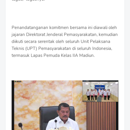
Penandatanganan komitmen bersama ini diawali oleh
jajaran Direktorat Jenderal Pemasyarakatan, kemudian
diikuti secara serentak oleh seluruh Unit Pelaksana
Teknis (UPT) Pemasyarakatan di seluruh Indonesia,
termasuk Lapas Pemuda Kelas IIA Madiun.