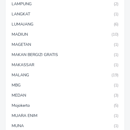
LAMPUNG
(2)
LANGKAT
(1)
LUMAJANG
(6)
MADIUN
(10)
MAGETAN
(1)
MAKAN BERGIZI GRATIS
(1)
MAKASSAR
(1)
MALANG
(19)
MBG
(1)
MEDAN
(3)
Mojokerto
(5)
MUARA ENIM
(1)
MUNA
(1)