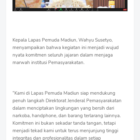
Kepala Lapas Pemuda Madiun, Wahyu Susetyo,
menyampaikan bahwa kegiatan ini menjadi wujud
nyata komitmen seluruh jajaran dalam menjaga
marwah institusi Pemasyarakatan.
“Kami di Lapas Pemuda Madiun siap mendukung
penuh langkah Direktorat Jenderal Pemasyarakatan
dalam menciptakan lingkungan yang bersih dari
narkoba, handphone, dan barang terlarang lainnya.
Komitmen ini bukan sekadar tanda tangan, tetapi
menjadi tekad kami untuk terus menjunjung tinggi
integritas dan profesionalitas dalam setiap