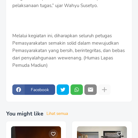
pelaksanaan tugas,” ujar Wahyu Susetyo.
Melalui kegiatan ini, diharapkan seluruh petugas
Pemasyarakatan semakin solid dalam mewujudkan
Pemasyarakatan yang bersih, berintegritas, dan bebas
dari penyalahgunaan wewenang. (Humas Lapas
Pemuda Madiun)
Facebook
You might like
Lihat semua