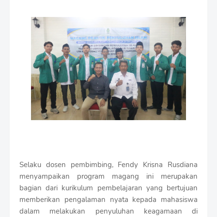
Selaku dosen pembimbing, Fendy Krisna Rusdiana
menyampaikan program magang ini merupakan
bagian dari kurikulum pembelajaran yang bertujuan
memberikan pengalaman nyata kepada mahasiswa
dalam melakukan penyuluhan keagamaan di