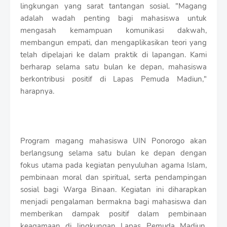
lingkungan yang sarat tantangan sosial. "Magang
adalah wadah penting bagi mahasiswa untuk
mengasah kemampuan komunikasi dakwah,
membangun empati, dan mengaplikasikan teori yang
telah dipelajari ke dalam praktik di lapangan. Kami
berharap selama satu bulan ke depan, mahasiswa
berkontribusi positif di Lapas Pemuda Madiun,"
harapnya.
Program magang mahasiswa UIN Ponorogo akan
berlangsung selama satu bulan ke depan dengan
fokus utama pada kegiatan penyuluhan agama Islam,
pembinaan moral dan spiritual, serta pendampingan
sosial bagi Warga Binaan. Kegiatan ini diharapkan
menjadi pengalaman bermakna bagi mahasiswa dan
memberikan dampak positif dalam pembinaan
keagamaan di lingkungan Lapas Pemuda Madiun.