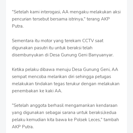
"Setelah kami interogasi, AA mengaku melakukan aksi
pencurian tersebut bersama istrinya," terang AKP
Putra.
Sementara itu motor yang terekam CCTV saat
digunakan pasutri itu untuk beraksi telah
disembunyukan di Desa Gunung Geni Banyuanyar.
Ketika pelaku dibawa menuju Desa Gunung Geni, AA
sempat mencoba melarikan diri sehingga petugas
melakukan tindakan tegas terukur dengan melakukan
penembakan ke kaki AA.
"Setelah anggota berhasil mengamankan kendaraan
yang digunakan sebagai sarana untuk beraksi,kedua
pelaku kemudian kita bawa ke Polsek Leces," tambah
AKP Putra.