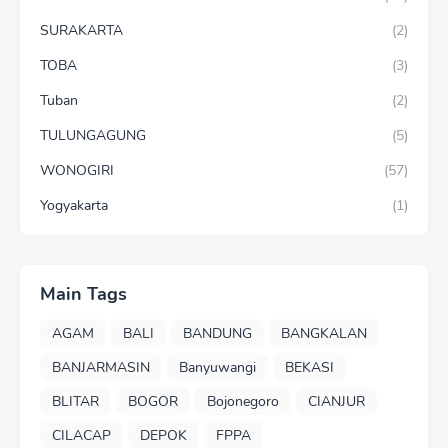
SURAKARTA
(2)
TOBA
(3)
Tuban
(2)
TULUNGAGUNG
(5)
WONOGIRI
(57)
Yogyakarta
(1)
Main Tags
AGAM
BALI
BANDUNG
BANGKALAN
BANJARMASIN
Banyuwangi
BEKASI
BLITAR
BOGOR
Bojonegoro
CIANJUR
CILACAP
DEPOK
FPPA