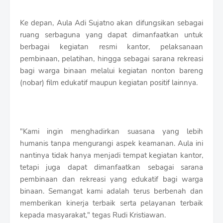
Ke depan, Aula Adi Sujatno akan difungsikan sebagai
ruang serbaguna yang dapat dimanfaatkan untuk
berbagai kegiatan resmi kantor, pelaksanaan
pembinaan, pelatihan, hingga sebagai sarana rekreasi
bagi warga binaan melalui kegiatan nonton bareng
(nobar) film edukatif maupun kegiatan positif lainnya.
"Kami ingin menghadirkan suasana yang lebih
humanis tanpa mengurangi aspek keamanan. Aula ini
nantinya tidak hanya menjadi tempat kegiatan kantor,
tetapi juga dapat dimanfaatkan sebagai sarana
pembinaan dan rekreasi yang edukatif bagi warga
binaan. Semangat kami adalah terus berbenah dan
memberikan kinerja terbaik serta pelayanan terbaik
kepada masyarakat," tegas Rudi Kristiawan.