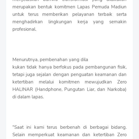
merupakan bentuk komitmen Lapas Pemuda Madiun
untuk terus memberikan pelayanan terbaik serta
menghadirkan lingkungan kerja yang semakin
profesional.
Menurutnya, pembenahan yang dila
kukan tidak hanya berfokus pada pembangunan fisik,
tetapi juga sejalan dengan penguatan keamanan dan
ketertiban melalui komitmen mewujudkan Zero
HALINAR (Handphone, Pungutan Liar, dan Narkoba)
di dalam lapas.
"Saat ini kami terus berbenah di berbagai bidang.
Selain memperkuat keamanan dan ketertiban Zero