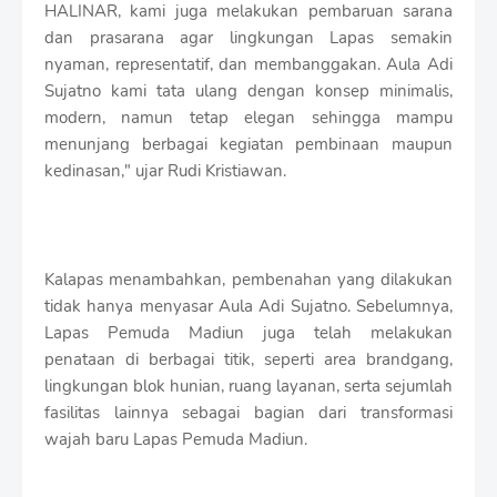
HALINAR, kami juga melakukan pembaruan sarana
dan prasarana agar lingkungan Lapas semakin
nyaman, representatif, dan membanggakan. Aula Adi
Sujatno kami tata ulang dengan konsep minimalis,
modern, namun tetap elegan sehingga mampu
menunjang berbagai kegiatan pembinaan maupun
kedinasan," ujar Rudi Kristiawan.
Kalapas menambahkan, pembenahan yang dilakukan
tidak hanya menyasar Aula Adi Sujatno. Sebelumnya,
Lapas Pemuda Madiun juga telah melakukan
penataan di berbagai titik, seperti area brandgang,
lingkungan blok hunian, ruang layanan, serta sejumlah
fasilitas lainnya sebagai bagian dari transformasi
wajah baru Lapas Pemuda Madiun.