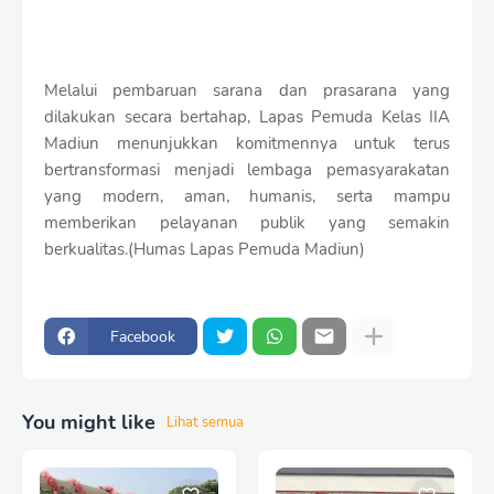
Melalui pembaruan sarana dan prasarana yang
dilakukan secara bertahap, Lapas Pemuda Kelas IIA
Madiun menunjukkan komitmennya untuk terus
bertransformasi menjadi lembaga pemasyarakatan
yang modern, aman, humanis, serta mampu
memberikan pelayanan publik yang semakin
berkualitas.(Humas Lapas Pemuda Madiun)
Facebook
You might like
Lihat semua