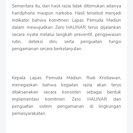
Sementara itu, dari hasil razia tidak ditemukan adanya
handphone maupun narkoba. Hasil tersebut menjadi
indikator bahwa komitmen Lapas Pemuda Madiun
dalam mewujudkan Zero HALINAR terus dijalankan
secara nyata melalui langkah preventif, pengawasan
rutin, deteksi dini, serta penguatan fungsi
pengamanan secara berkelanjutan.
Kepala Lapas Pemuda Madiun, Rudi Kristiawan,
menegaskan bahwa kegiatan razia akan terus
dilaksanakan secara konsisten sebagai bentuk
implementasi komitmen Zero HALINAR dan
penguatan sistem pengamanan di lingkungan
pemasyarakatan.