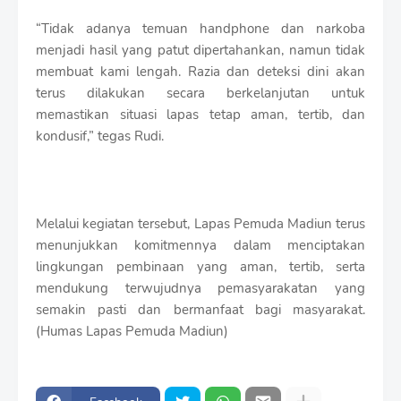
“Tidak adanya temuan handphone dan narkoba
menjadi hasil yang patut dipertahankan, namun tidak
membuat kami lengah. Razia dan deteksi dini akan
terus dilakukan secara berkelanjutan untuk
memastikan situasi lapas tetap aman, tertib, dan
kondusif,” tegas Rudi.
Melalui kegiatan tersebut, Lapas Pemuda Madiun terus
menunjukkan komitmennya dalam menciptakan
lingkungan pembinaan yang aman, tertib, serta
mendukung terwujudnya pemasyarakatan yang
semakin pasti dan bermanfaat bagi masyarakat.
(Humas Lapas Pemuda Madiun)