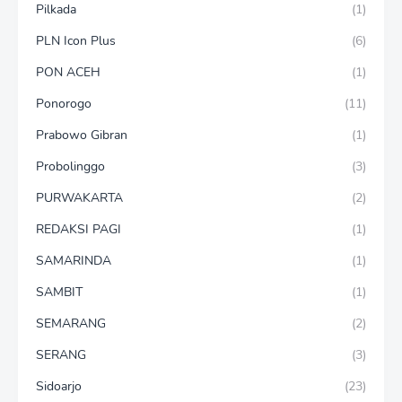
Pilkada
(1)
PLN Icon Plus
(6)
PON ACEH
(1)
Ponorogo
(11)
Prabowo Gibran
(1)
Probolinggo
(3)
PURWAKARTA
(2)
REDAKSI PAGI
(1)
SAMARINDA
(1)
SAMBIT
(1)
SEMARANG
(2)
SERANG
(3)
Sidoarjo
(23)