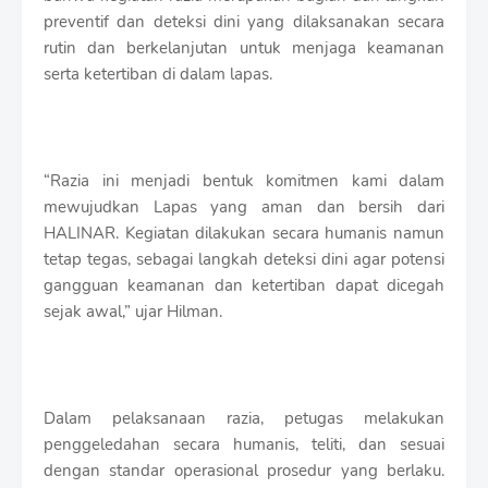
preventif dan deteksi dini yang dilaksanakan secara
rutin dan berkelanjutan untuk menjaga keamanan
serta ketertiban di dalam lapas.
“Razia ini menjadi bentuk komitmen kami dalam
mewujudkan Lapas yang aman dan bersih dari
HALINAR. Kegiatan dilakukan secara humanis namun
tetap tegas, sebagai langkah deteksi dini agar potensi
gangguan keamanan dan ketertiban dapat dicegah
sejak awal,” ujar Hilman.
Dalam pelaksanaan razia, petugas melakukan
penggeledahan secara humanis, teliti, dan sesuai
dengan standar operasional prosedur yang berlaku.