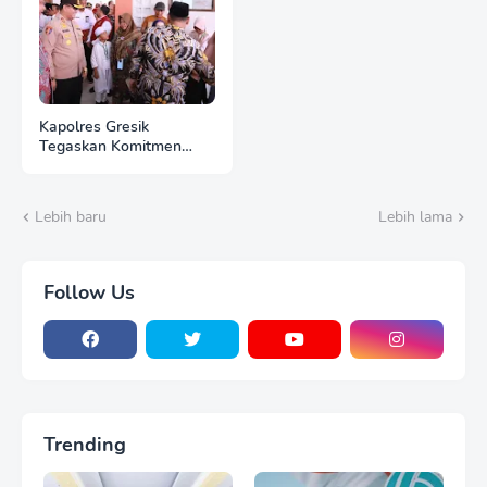
Kapolres Gresik
Tegaskan Komitmen
Polri Dukung Pendidikan
Berkualitas
Lebih baru
Lebih lama
Follow Us
Trending