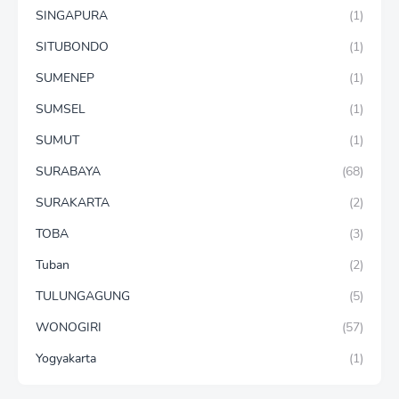
SINGAPURA
(1)
SITUBONDO
(1)
SUMENEP
(1)
SUMSEL
(1)
SUMUT
(1)
SURABAYA
(68)
SURAKARTA
(2)
TOBA
(3)
Tuban
(2)
TULUNGAGUNG
(5)
WONOGIRI
(57)
Yogyakarta
(1)