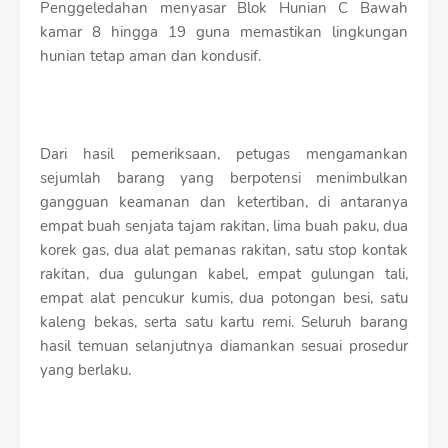
Penggeledahan menyasar Blok Hunian C Bawah
kamar 8 hingga 19 guna memastikan lingkungan
hunian tetap aman dan kondusif.
Dari hasil pemeriksaan, petugas mengamankan
sejumlah barang yang berpotensi menimbulkan
gangguan keamanan dan ketertiban, di antaranya
empat buah senjata tajam rakitan, lima buah paku, dua
korek gas, dua alat pemanas rakitan, satu stop kontak
rakitan, dua gulungan kabel, empat gulungan tali,
empat alat pencukur kumis, dua potongan besi, satu
kaleng bekas, serta satu kartu remi. Seluruh barang
hasil temuan selanjutnya diamankan sesuai prosedur
yang berlaku.