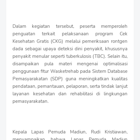
Dalam kegiatan tersebut, peserta memperoleh
penguatan terkait pelaksanaan program Cek
Kesehatan Gratis (CKG) melalui pemeriksaan rontgen
dada sebagai upaya deteksi dini penyakit, khususnya
penyakit menular seperti tuberkulosis (TBC). Selain itu,
disampaikan pula materi mengenai optimalisasi
penggunaan fitur Wasketrehab pada Sistem Database
Pemasyarakatan (SDP) guna meningkatkan kualitas
pendataan, pemantauan, pelaporan, serta tindak lanjut
layanan kesehatan dan rehabilitasi di lingkungan
pemasyarakatan.
Kepala Lapas Pemuda Madiun, Rudi Kristiawan,
menyampaikan bahwa Lapas Pemuda Madiun