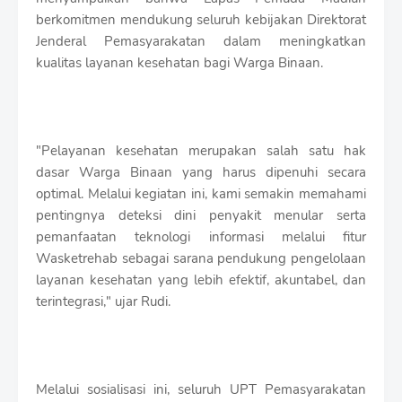
berkomitmen mendukung seluruh kebijakan Direktorat
Jenderal Pemasyarakatan dalam meningkatkan
kualitas layanan kesehatan bagi Warga Binaan.
"Pelayanan kesehatan merupakan salah satu hak
dasar Warga Binaan yang harus dipenuhi secara
optimal. Melalui kegiatan ini, kami semakin memahami
pentingnya deteksi dini penyakit menular serta
pemanfaatan teknologi informasi melalui fitur
Wasketrehab sebagai sarana pendukung pengelolaan
layanan kesehatan yang lebih efektif, akuntabel, dan
terintegrasi," ujar Rudi.
Melalui sosialisasi ini, seluruh UPT Pemasyarakatan