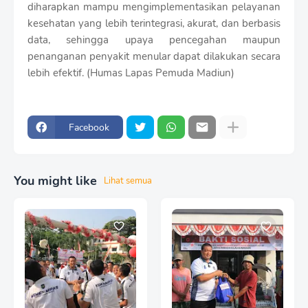
diharapkan mampu mengimplementasikan pelayanan
kesehatan yang lebih terintegrasi, akurat, dan berbasis
data, sehingga upaya pencegahan maupun
penanganan penyakit menular dapat dilakukan secara
lebih efektif. (Humas Lapas Pemuda Madiun)
Facebook
You might like
Lihat semua