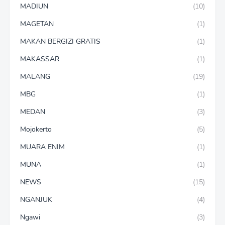
MADIUN
(10)
MAGETAN
(1)
MAKAN BERGIZI GRATIS
(1)
MAKASSAR
(1)
MALANG
(19)
MBG
(1)
MEDAN
(3)
Mojokerto
(5)
MUARA ENIM
(1)
MUNA
(1)
NEWS
(15)
NGANJUK
(4)
Ngawi
(3)