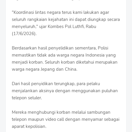
"Koordinasi lintas negara terus kami lakukan agar
seluruh rangkaian kejahatan ini dapat diungkap secara
menyeluruh," ujar Kombes Pol Luthfi, Rabu
(17/6/2026).
Berdasarkan hasil penyelidikan sementara, Polisi
memastikan tidak ada warga negara Indonesia yang
menjadi korban. Seluruh korban diketahui merupakan
warga negara Jepang dan China.
Dari hasil penyidikan terungkap, para pelaku
menjalankan aksinya dengan menggunakan puluhan
telepon seluler.
Mereka menghubungi korban melalui sambungan
telepon maupun video call dengan menyamar sebagai
aparat kepolisian.