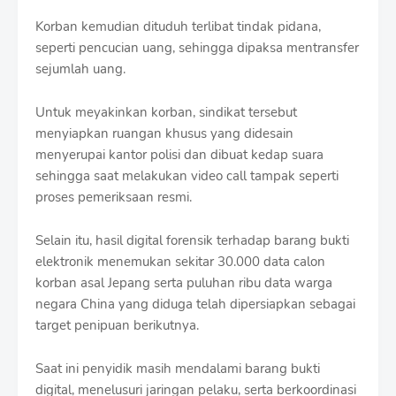
Korban kemudian dituduh terlibat tindak pidana,
seperti pencucian uang, sehingga dipaksa mentransfer
sejumlah uang.
Untuk meyakinkan korban, sindikat tersebut
menyiapkan ruangan khusus yang didesain
menyerupai kantor polisi dan dibuat kedap suara
sehingga saat melakukan video call tampak seperti
proses pemeriksaan resmi.
Selain itu, hasil digital forensik terhadap barang bukti
elektronik menemukan sekitar 30.000 data calon
korban asal Jepang serta puluhan ribu data warga
negara China yang diduga telah dipersiapkan sebagai
target penipuan berikutnya.
Saat ini penyidik masih mendalami barang bukti
digital, menelusuri jaringan pelaku, serta berkoordinasi