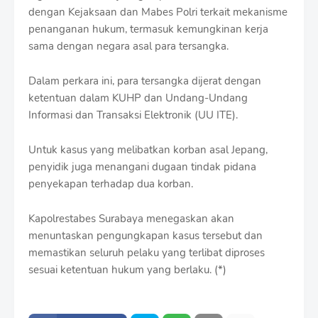
dengan Kejaksaan dan Mabes Polri terkait mekanisme
penanganan hukum, termasuk kemungkinan kerja
sama dengan negara asal para tersangka.
Dalam perkara ini, para tersangka dijerat dengan
ketentuan dalam KUHP dan Undang-Undang
Informasi dan Transaksi Elektronik (UU ITE).
Untuk kasus yang melibatkan korban asal Jepang,
penyidik juga menangani dugaan tindak pidana
penyekapan terhadap dua korban.
Kapolrestabes Surabaya menegaskan akan
menuntaskan pengungkapan kasus tersebut dan
memastikan seluruh pelaku yang terlibat diproses
sesuai ketentuan hukum yang berlaku. (*)