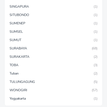
SINGAPURA
(1)
SITUBONDO
(1)
SUMENEP
(1)
SUMSEL
(1)
SUMUT
(1)
SURABAYA
(68)
SURAKARTA
(2)
TOBA
(3)
Tuban
(2)
TULUNGAGUNG
(5)
WONOGIRI
(57)
Yogyakarta
(1)