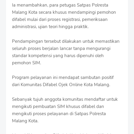
Ia menambahkan, para petugas Satpas Polresta
Malang Kota secara khusus mendampingi pemohon
difabel mulai dari proses registrasi, pemeriksaan
administrasi, ujian teori hingga praktik.
Pendampingan tersebut dilakukan untuk memastikan
seluruh proses berjalan lancar tanpa mengurangi
standar kompetensi yang harus dipenuhi oleh
pemohon SIM.
Program pelayanan ini mendapat sambutan positif
dari Komunitas Difabel Ojek Online Kota Malang.
Sebanyak tujuh anggota komunitas mendaftar untuk
mengikuti pembuatan SIM khusus difabel dan
mengikuti proses pelayanan di Satpas Polresta
Malang Kota.