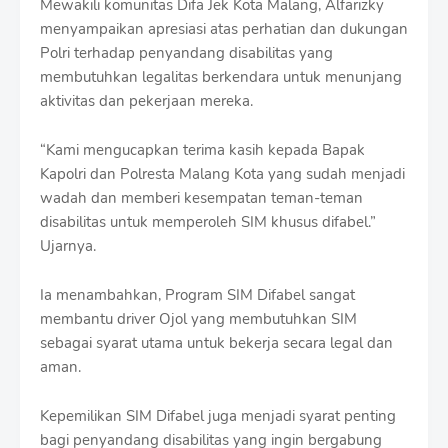
Mewakili komunitas Difa Jek Kota Malang, Alfarizky
menyampaikan apresiasi atas perhatian dan dukungan
Polri terhadap penyandang disabilitas yang
membutuhkan legalitas berkendara untuk menunjang
aktivitas dan pekerjaan mereka.
“Kami mengucapkan terima kasih kepada Bapak
Kapolri dan Polresta Malang Kota yang sudah menjadi
wadah dan memberi kesempatan teman-teman
disabilitas untuk memperoleh SIM khusus difabel.”
Ujarnya.
Ia menambahkan, Program SIM Difabel sangat
membantu driver Ojol yang membutuhkan SIM
sebagai syarat utama untuk bekerja secara legal dan
aman.
Kepemilikan SIM Difabel juga menjadi syarat penting
bagi penyandang disabilitas yang ingin bergabung