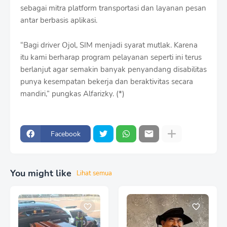
sebagai mitra platform transportasi dan layanan pesan
antar berbasis aplikasi.
“Bagi driver Ojol, SIM menjadi syarat mutlak. Karena
itu kami berharap program pelayanan seperti ini terus
berlanjut agar semakin banyak penyandang disabilitas
punya kesempatan bekerja dan beraktivitas secara
mandiri,” pungkas Alfarizky. (*)
Facebook
You might like
Lihat semua