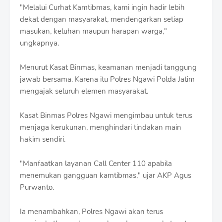
"Melalui Curhat Kamtibmas, kami ingin hadir lebih
dekat dengan masyarakat, mendengarkan setiap
masukan, keluhan maupun harapan warga,"
ungkapnya.
Menurut Kasat Binmas, keamanan menjadi tanggung
jawab bersama. Karena itu Polres Ngawi Polda Jatim
mengajak seluruh elemen masyarakat.
Kasat Binmas Polres Ngawi mengimbau untuk terus
menjaga kerukunan, menghindari tindakan main
hakim sendiri.
"Manfaatkan layanan Call Center 110 apabila
menemukan gangguan kamtibmas," ujar AKP Agus
Purwanto.
Ia menambahkan, Polres Ngawi akan terus