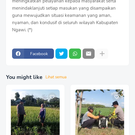
meningkatkan pelayanan kepada masyarakat serta
menindaklanjuti setiap masukan yang disampaikan
guna mewujudkan situasi keamanan yang aman,
nyaman, dan kondusif di seluruh wilayah Kabupaten
Ngawi. (*)
Facebook
You might like
Lihat semua