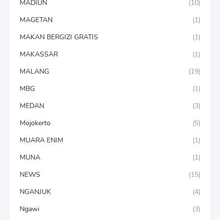
MADIUN
(10)
MAGETAN
(1)
MAKAN BERGIZI GRATIS
(1)
MAKASSAR
(1)
MALANG
(19)
MBG
(1)
MEDAN
(3)
Mojokerto
(5)
MUARA ENIM
(1)
MUNA
(1)
NEWS
(15)
NGANJUK
(4)
Ngawi
(3)