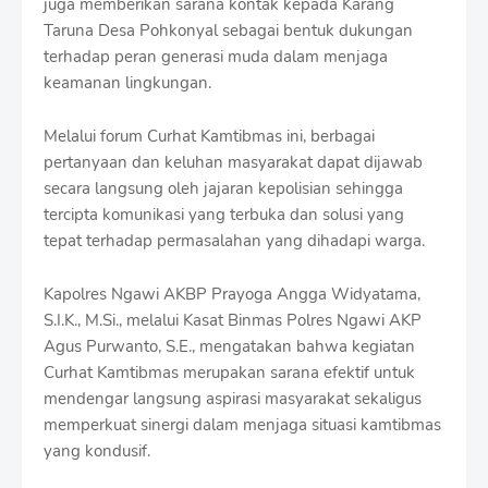
juga memberikan sarana kontak kepada Karang
Taruna Desa Pohkonyal sebagai bentuk dukungan
terhadap peran generasi muda dalam menjaga
keamanan lingkungan.
Melalui forum Curhat Kamtibmas ini, berbagai
pertanyaan dan keluhan masyarakat dapat dijawab
secara langsung oleh jajaran kepolisian sehingga
tercipta komunikasi yang terbuka dan solusi yang
tepat terhadap permasalahan yang dihadapi warga.
Kapolres Ngawi AKBP Prayoga Angga Widyatama,
S.I.K., M.Si., melalui Kasat Binmas Polres Ngawi AKP
Agus Purwanto, S.E., mengatakan bahwa kegiatan
Curhat Kamtibmas merupakan sarana efektif untuk
mendengar langsung aspirasi masyarakat sekaligus
memperkuat sinergi dalam menjaga situasi kamtibmas
yang kondusif.