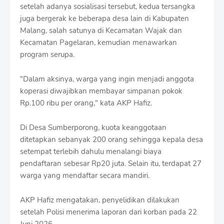
setelah adanya sosialisasi tersebut, kedua tersangka
juga bergerak ke beberapa desa lain di Kabupaten
Malang, salah satunya di Kecamatan Wajak dan
Kecamatan Pagelaran, kemudian menawarkan
program serupa.
"Dalam aksinya, warga yang ingin menjadi anggota
koperasi diwajibkan membayar simpanan pokok
Rp.100 ribu per orang," kata AKP Hafiz.
Di Desa Sumberporong, kuota keanggotaan
ditetapkan sebanyak 200 orang sehingga kepala desa
setempat terlebih dahulu menalangi biaya
pendaftaran sebesar Rp20 juta. Selain itu, terdapat 27
warga yang mendaftar secara mandiri.
AKP Hafiz mengatakan, penyelidikan dilakukan
setelah Polisi menerima laporan dari korban pada 22