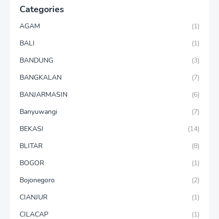
Categories
AGAM
(1)
BALI
(1)
BANDUNG
(3)
BANGKALAN
(7)
BANJARMASIN
(6)
Banyuwangi
(7)
BEKASI
(14)
BLITAR
(8)
BOGOR
(1)
Bojonegoro
(2)
CIANJUR
(1)
CILACAP
(1)