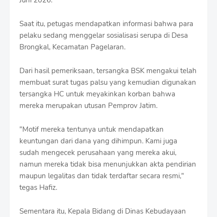
Juni 2026.
Saat itu, petugas mendapatkan informasi bahwa para
pelaku sedang menggelar sosialisasi serupa di Desa
Brongkal, Kecamatan Pagelaran.
Dari hasil pemeriksaan, tersangka BSK mengakui telah
membuat surat tugas palsu yang kemudian digunakan
tersangka HC untuk meyakinkan korban bahwa
mereka merupakan utusan Pemprov Jatim.
"Motif mereka tentunya untuk mendapatkan
keuntungan dari dana yang dihimpun. Kami juga
sudah mengecek perusahaan yang mereka akui,
namun mereka tidak bisa menunjukkan akta pendirian
maupun legalitas dan tidak terdaftar secara resmi,"
tegas Hafiz.
Sementara itu, Kepala Bidang di Dinas Kebudayaan