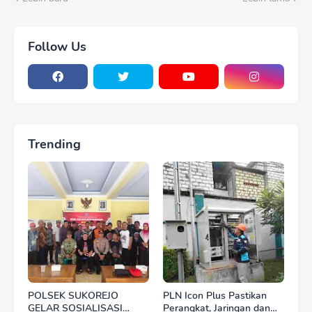
Follow Us
Trending
POLSEK SUKOREJO
PLN Icon Plus Pastikan
GELAR SOSIALISASI
Perangkat, Jaringan dan