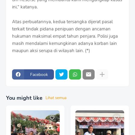
ini," katanya.
Atas perbuatannya, kedua tersangka dijerat pasal
terkait tindak pidana penipuan dengan ancaman
hukuman maksimal empat tahun penjara. Polisi juga
masih mendalami kemungkinan adanya korban lain
maupun aksi serupa di wilayah lain. (*)
Facebook
You might like
Lihat semua