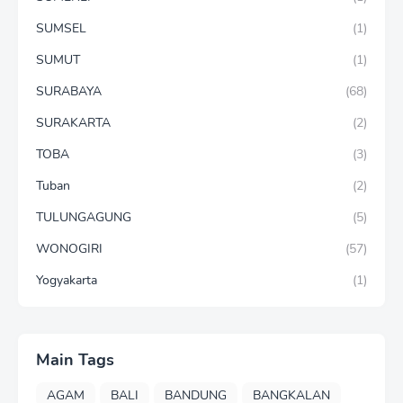
SUMSEL
(1)
SUMUT
(1)
SURABAYA
(68)
SURAKARTA
(2)
TOBA
(3)
Tuban
(2)
TULUNGAGUNG
(5)
WONOGIRI
(57)
Yogyakarta
(1)
Main Tags
AGAM
BALI
BANDUNG
BANGKALAN