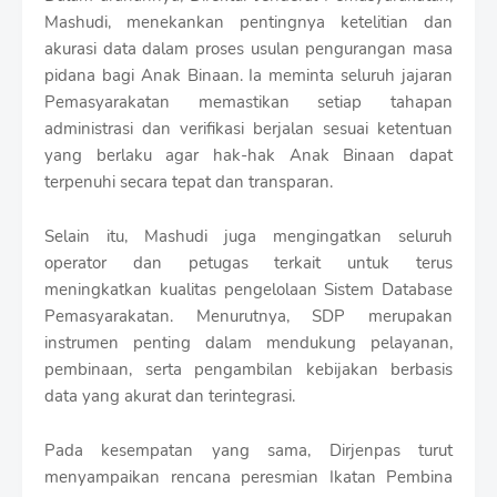
Mashudi, menekankan pentingnya ketelitian dan
akurasi data dalam proses usulan pengurangan masa
pidana bagi Anak Binaan. Ia meminta seluruh jajaran
Pemasyarakatan memastikan setiap tahapan
administrasi dan verifikasi berjalan sesuai ketentuan
yang berlaku agar hak-hak Anak Binaan dapat
terpenuhi secara tepat dan transparan.
Selain itu, Mashudi juga mengingatkan seluruh
operator dan petugas terkait untuk terus
meningkatkan kualitas pengelolaan Sistem Database
Pemasyarakatan. Menurutnya, SDP merupakan
instrumen penting dalam mendukung pelayanan,
pembinaan, serta pengambilan kebijakan berbasis
data yang akurat dan terintegrasi.
Pada kesempatan yang sama, Dirjenpas turut
menyampaikan rencana peresmian Ikatan Pembina