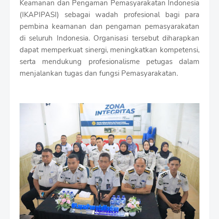
Keamanan dan Pengaman Pemasyarakatan Indonesia
(IKAPIPASI) sebagai wadah profesional bagi para
pembina keamanan dan pengaman pemasyarakatan
di seluruh Indonesia. Organisasi tersebut diharapkan
dapat memperkuat sinergi, meningkatkan kompetensi,
serta mendukung profesionalisme petugas dalam
menjalankan tugas dan fungsi Pemasyarakatan.