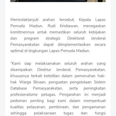
Menindaklanjuti arahan tersebut, Kepala Lapas
Pemuda Madiun, Rudi Kristiawan, menegaskan
komitmennya untuk memastikan seluruh kebijakan
dan program strategis Direktorat Jenderal
Pemasyarakatan dapat diimplementasikan secara
optimal di lingkungan Lapas Pemuda Madiun.
"Kami siap melaksanakan seluruh arahan yang
disampaikan Direktur Jenderal Pemasyarakatan,
khususnya terkait ketelitian dalam pemenuhan hak-
hak Warga Binaan, penguatan pengelolaan Sistem
Database Pemasyarakatan, serta peningkatan
profesionalisme petugas. Pengarahan ini menjadi
pedoman penting bagi kami dalam memperkuat
kualitas pelayanan, pembinaan, dan pengamanan
sehingga pelaksanaan tugas dan fungsi