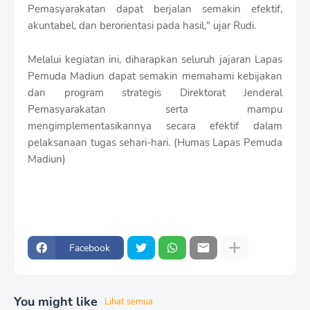
Pemasyarakatan dapat berjalan semakin efektif,
akuntabel, dan berorientasi pada hasil," ujar Rudi.
Melalui kegiatan ini, diharapkan seluruh jajaran Lapas
Pemuda Madiun dapat semakin memahami kebijakan
dan program strategis Direktorat Jenderal
Pemasyarakatan serta mampu
mengimplementasikannya secara efektif dalam
pelaksanaan tugas sehari-hari. (Humas Lapas Pemuda
Madiun)
Facebook
You might like
Lihat semua