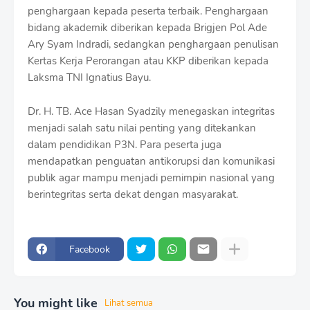
penghargaan kepada peserta terbaik. Penghargaan
bidang akademik diberikan kepada Brigjen Pol Ade
Ary Syam Indradi, sedangkan penghargaan penulisan
Kertas Kerja Perorangan atau KKP diberikan kepada
Laksma TNI Ignatius Bayu.
Dr. H. TB. Ace Hasan Syadzily menegaskan integritas
menjadi salah satu nilai penting yang ditekankan
dalam pendidikan P3N. Para peserta juga
mendapatkan penguatan antikorupsi dan komunikasi
publik agar mampu menjadi pemimpin nasional yang
berintegritas serta dekat dengan masyarakat.
Facebook
You might like
Lihat semua