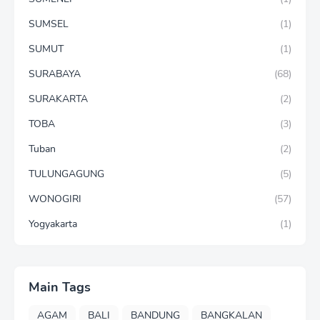
SUMSEL
(1)
SUMUT
(1)
SURABAYA
(68)
SURAKARTA
(2)
TOBA
(3)
Tuban
(2)
TULUNGAGUNG
(5)
WONOGIRI
(57)
Yogyakarta
(1)
Main Tags
AGAM
BALI
BANDUNG
BANGKALAN