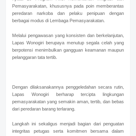
Pemasyarakatan, khususnya pada poin memberantas
peredaran narkoba dan pelaku penipuan dengan
berbagai modus di Lembaga Pemasyarakatan.
Melalui pengawasan yang konsisten dan berkelanjutan,
Lapas Wonogiri berupaya menutup segala celah yang
berpotensi menimbulkan gangguan keamanan maupun
pelanggaran tata tertib.
Dengan dilaksanakannya penggeledahan secara rutin,
Lapas Wonogiri berharap tercipta lingkungan
pemasyarakatan yang semakin aman, tertib, dan bebas
dari peredaran barang terlarang.
Langkah ini sekaligus menjadi bagian dari penguatan
integritas petugas serta komitmen bersama dalam