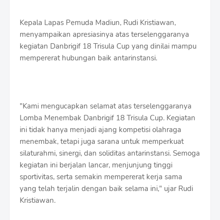
Kepala Lapas Pemuda Madiun, Rudi Kristiawan,
menyampaikan apresiasinya atas terselenggaranya
kegiatan Danbrigif 18 Trisula Cup yang dinilai mampu
mempererat hubungan baik antarinstansi.
"Kami mengucapkan selamat atas terselenggaranya
Lomba Menembak Danbrigif 18 Trisula Cup. Kegiatan
ini tidak hanya menjadi ajang kompetisi olahraga
menembak, tetapi juga sarana untuk memperkuat
silaturahmi, sinergi, dan soliditas antarinstansi. Semoga
kegiatan ini berjalan lancar, menjunjung tinggi
sportivitas, serta semakin mempererat kerja sama
yang telah terjalin dengan baik selama ini," ujar Rudi
Kristiawan.