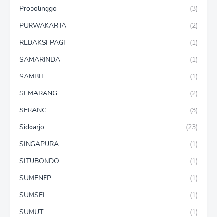
Probolinggo
(3)
PURWAKARTA
(2)
REDAKSI PAGI
(1)
SAMARINDA
(1)
SAMBIT
(1)
SEMARANG
(2)
SERANG
(3)
Sidoarjo
(23)
SINGAPURA
(1)
SITUBONDO
(1)
SUMENEP
(1)
SUMSEL
(1)
SUMUT
(1)