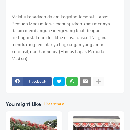
Melalui kehadiran dalam kegiatan tersebut, Lapas
Pemuda Madiun terus menunjukkan komitmennya
dalam membangun sinergi yang kuat dengan
berbagai stakeholder, khususnya unsur TNI, guna
mendukung terciptanya lingkungan yang aman,
kondusif, dan harmonis. (Humas Lapas Pemuda
Madiun)
Facebook
You might like
Lihat semua