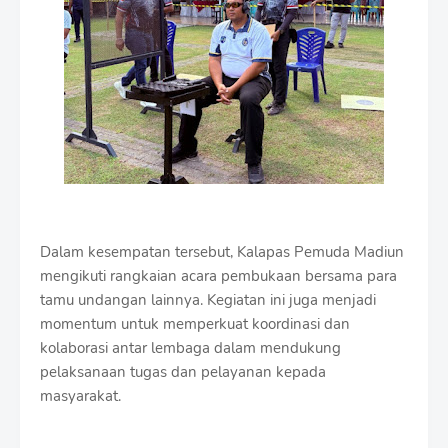
Dalam kesempatan tersebut, Kalapas Pemuda Madiun
mengikuti rangkaian acara pembukaan bersama para
tamu undangan lainnya. Kegiatan ini juga menjadi
momentum untuk memperkuat koordinasi dan
kolaborasi antar lembaga dalam mendukung
pelaksanaan tugas dan pelayanan kepada
masyarakat.