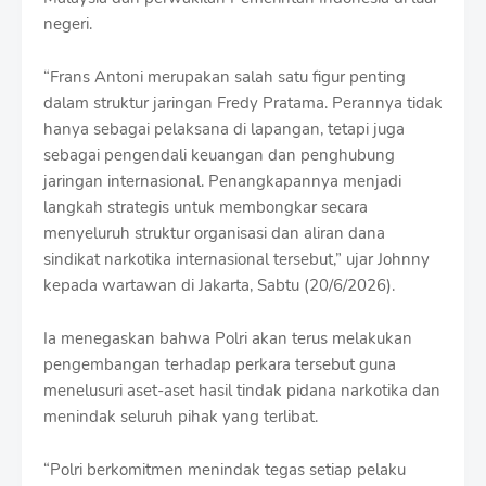
negeri.
“Frans Antoni merupakan salah satu figur penting
dalam struktur jaringan Fredy Pratama. Perannya tidak
hanya sebagai pelaksana di lapangan, tetapi juga
sebagai pengendali keuangan dan penghubung
jaringan internasional. Penangkapannya menjadi
langkah strategis untuk membongkar secara
menyeluruh struktur organisasi dan aliran dana
sindikat narkotika internasional tersebut,” ujar Johnny
kepada wartawan di Jakarta, Sabtu (20/6/2026).
Ia menegaskan bahwa Polri akan terus melakukan
pengembangan terhadap perkara tersebut guna
menelusuri aset-aset hasil tindak pidana narkotika dan
menindak seluruh pihak yang terlibat.
“Polri berkomitmen menindak tegas setiap pelaku