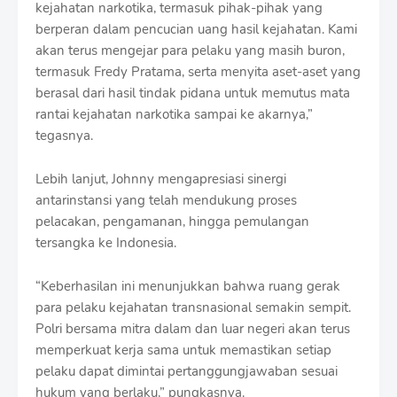
kejahatan narkotika, termasuk pihak-pihak yang
berperan dalam pencucian uang hasil kejahatan. Kami
akan terus mengejar para pelaku yang masih buron,
termasuk Fredy Pratama, serta menyita aset-aset yang
berasal dari hasil tindak pidana untuk memutus mata
rantai kejahatan narkotika sampai ke akarnya,”
tegasnya.
Lebih lanjut, Johnny mengapresiasi sinergi
antarinstansi yang telah mendukung proses
pelacakan, pengamanan, hingga pemulangan
tersangka ke Indonesia.
“Keberhasilan ini menunjukkan bahwa ruang gerak
para pelaku kejahatan transnasional semakin sempit.
Polri bersama mitra dalam dan luar negeri akan terus
memperkuat kerja sama untuk memastikan setiap
pelaku dapat dimintai pertanggungjawaban sesuai
hukum yang berlaku,” pungkasnya.