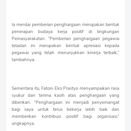
Ia menilai pemberian penghargaan merupakan bentuk
penerapan budaya kerja positif di lingkungan
Pemasyarakatan. “Pemberian penghargaan pegawai
teladan ini merupakan bentuk apresiasi kepada
pegawai yang telah menunjukkan kinerja terbaik,”
tambahnya.
Sementara itu, Fatoni Eko Prastyo menyampaikan rasa
syukur dan terima kasih atas penghargaan yang
diberikan. “Penghargaan ini menjadi penyemangat
bagi saya untuk terus bekerja lebih baik dan
memberikan kontribusi positif bagi organisasi,”
ungkapnya.