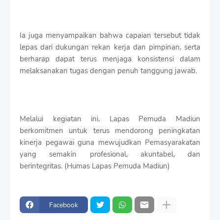
Ia juga menyampaikan bahwa capaian tersebut tidak
lepas dari dukungan rekan kerja dan pimpinan, serta
berharap dapat terus menjaga konsistensi dalam
melaksanakan tugas dengan penuh tanggung jawab.
Melalui kegiatan ini, Lapas Pemuda Madiun
berkomitmen untuk terus mendorong peningkatan
kinerja pegawai guna mewujudkan Pemasyarakatan
yang semakin profesional, akuntabel, dan
berintegritas. (Humas Lapas Pemuda Madiun)
Facebook