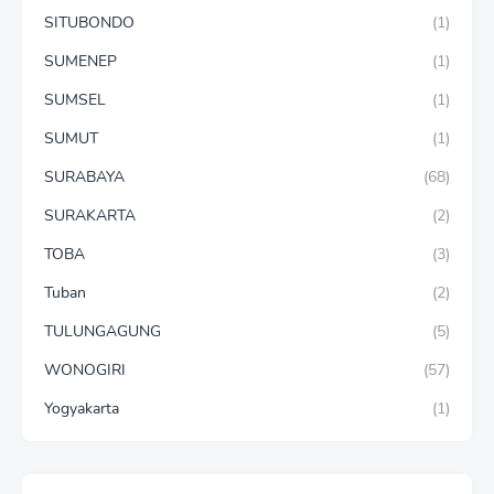
SITUBONDO
(1)
SUMENEP
(1)
SUMSEL
(1)
SUMUT
(1)
SURABAYA
(68)
SURAKARTA
(2)
TOBA
(3)
Tuban
(2)
TULUNGAGUNG
(5)
WONOGIRI
(57)
Yogyakarta
(1)