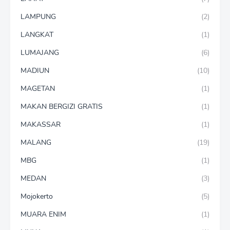
LAMPUNG
(2)
LANGKAT
(1)
LUMAJANG
(6)
MADIUN
(10)
MAGETAN
(1)
MAKAN BERGIZI GRATIS
(1)
MAKASSAR
(1)
MALANG
(19)
MBG
(1)
MEDAN
(3)
Mojokerto
(5)
MUARA ENIM
(1)