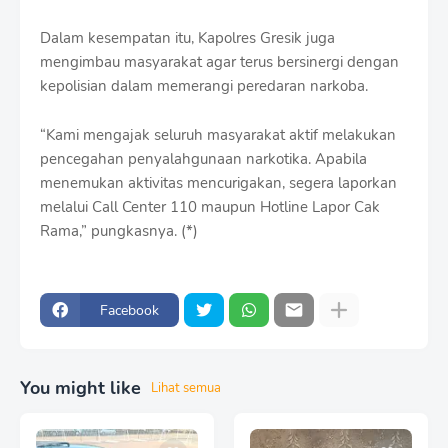
Dalam kesempatan itu, Kapolres Gresik juga
mengimbau masyarakat agar terus bersinergi dengan
kepolisian dalam memerangi peredaran narkoba.
“Kami mengajak seluruh masyarakat aktif melakukan
pencegahan penyalahgunaan narkotika. Apabila
menemukan aktivitas mencurigakan, segera laporkan
melalui Call Center 110 maupun Hotline Lapor Cak
Rama,” pungkasnya. (*)
Facebook
You might like
Lihat semua