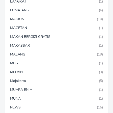
LANGKAT
(1)
LUMAJANG
(6)
MADIUN
(10)
MAGETAN
(1)
MAKAN BERGIZI GRATIS
(1)
MAKASSAR
(1)
MALANG
(19)
MBG
(1)
MEDAN
(3)
Mojokerto
(5)
MUARA ENIM
(1)
MUNA
(1)
NEWS
(15)