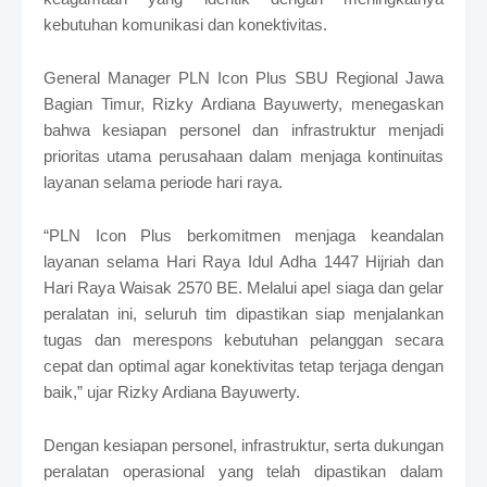
kebutuhan komunikasi dan konektivitas.
General Manager PLN Icon Plus SBU Regional Jawa
Bagian Timur, Rizky Ardiana Bayuwerty, menegaskan
bahwa kesiapan personel dan infrastruktur menjadi
prioritas utama perusahaan dalam menjaga kontinuitas
layanan selama periode hari raya.
“PLN Icon Plus berkomitmen menjaga keandalan
layanan selama Hari Raya Idul Adha 1447 Hijriah dan
Hari Raya Waisak 2570 BE. Melalui apel siaga dan gelar
peralatan ini, seluruh tim dipastikan siap menjalankan
tugas dan merespons kebutuhan pelanggan secara
cepat dan optimal agar konektivitas tetap terjaga dengan
baik,” ujar Rizky Ardiana Bayuwerty.
Dengan kesiapan personel, infrastruktur, serta dukungan
peralatan operasional yang telah dipastikan dalam