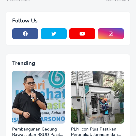
Follow Us
Trending
Pembangunan Gedung
PLN Icon Plus Pastikan
Rawat Jalan RSUD Pacitan
Perangkat, Jaringan dan