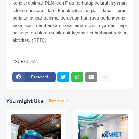
kondisi optimal, PLN Icon Plus berharap seluruh layanan
telekomunikasi dan konektivitas digital dapat terus
berjalan lancar selama perayaan hari raya berlangsung,
sekaligus memberikan rasa aman dan nyaman bagi
pelanggan dalam menikmati layanan di berbagai sektor
aktivitas. (RED).
SURABAYA
Facebook
You might like
Lihat semua