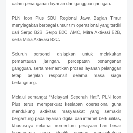
dalam penanganan layanan dan gangguan jaringan.
PLN Icon Plus SBU Regional Jawa Bagian Timur
menyiagakan berbagai unsur tim operasional yang terdiri
dari Serpo B2B, Serpo B2C, AMC, Mitra Aktivasi B2B,
serta Mitra Aktivasi B2C.
Seluruh personel disiapkan untuk melakukan
pemantauan jaringan, percepatan penanganan
gangguan, serta memastikan proses layanan pelanggan
tetap berjalan responsif selama masa siaga
berlangsung.
Melalui semangat “Melayani Sepenuh Hati”, PLN Icon
Plus terus memperkuat kesiapan operasional guna
mendukung aktivitas masyarakat yang semakin
bergantung pada layanan digital dan internet berkualitas,
khususnya selama momentum perayaan hari besar
keagamaan yang identik dengan meningkatnya