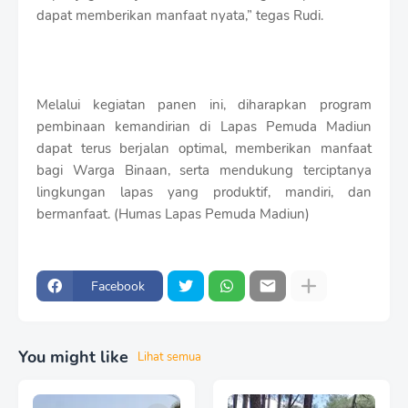
dapat memberikan manfaat nyata,” tegas Rudi.
Melalui kegiatan panen ini, diharapkan program
pembinaan kemandirian di Lapas Pemuda Madiun
dapat terus berjalan optimal, memberikan manfaat
bagi Warga Binaan, serta mendukung terciptanya
lingkungan lapas yang produktif, mandiri, dan
bermanfaat. (Humas Lapas Pemuda Madiun)
Facebook
You might like
Lihat semua