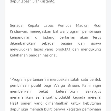
dapur lapas,” ujar Kristanto.
Senada, Kepala Lapas Pemuda Madiun, Rudi
Kristiawan, menegaskan bahwa program pembinaan
kemandirian di bidang pertanian akan terus
dikembangkan sebagai bagian dari upaya
mewujudkan lapas yang produktif dan mendukung
ketahanan pangan nasional.
“Program pertanian ini merupakan salah satu bentuk
pembinaan positif bagi Warga Binaan. Kami ingin
memberikan bekal keterampilan sekaligus
menanamkan semangat produktif kepada mereka.
Hasil panen yang dimanfaatkan untuk kebutuhan
dapur juga menjadi bukti bahwa kegiatan pembinaan