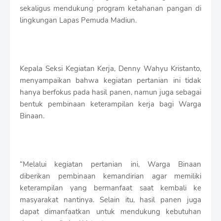
sekaligus mendukung program ketahanan pangan di
lingkungan Lapas Pemuda Madiun.
Kepala Seksi Kegiatan Kerja, Denny Wahyu Kristanto,
menyampaikan bahwa kegiatan pertanian ini tidak
hanya berfokus pada hasil panen, namun juga sebagai
bentuk pembinaan keterampilan kerja bagi Warga
Binaan.
“Melalui kegiatan pertanian ini, Warga Binaan
diberikan pembinaan kemandirian agar memiliki
keterampilan yang bermanfaat saat kembali ke
masyarakat nantinya. Selain itu, hasil panen juga
dapat dimanfaatkan untuk mendukung kebutuhan