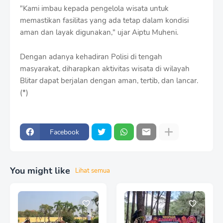
"Kami imbau kepada pengelola wisata untuk
memastikan fasilitas yang ada tetap dalam kondisi
aman dan layak digunakan," ujar Aiptu Muheni.
Dengan adanya kehadiran Polisi di tengah
masyarakat, diharapkan aktivitas wisata di wilayah
Blitar dapat berjalan dengan aman, tertib, dan lancar.
(*)
Facebook
You might like
Lihat semua