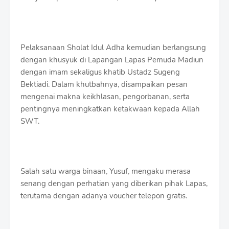
Pelaksanaan Sholat Idul Adha kemudian berlangsung
dengan khusyuk di Lapangan Lapas Pemuda Madiun
dengan imam sekaligus khatib Ustadz Sugeng
Bektiadi. Dalam khutbahnya, disampaikan pesan
mengenai makna keikhlasan, pengorbanan, serta
pentingnya meningkatkan ketakwaan kepada Allah
SWT.
Salah satu warga binaan, Yusuf, mengaku merasa
senang dengan perhatian yang diberikan pihak Lapas,
terutama dengan adanya voucher telepon gratis.