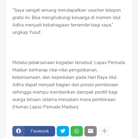
“Saya sangat senang mendapatkan voucher telepon
gratis ini. Bisa menghubungi keluarga di momen Idul
Adha menjadi kebahagiaan tersendiri bagi saya,”
ungkap Yusuf.
Melalui pelaksanaan kegiatan tersebut, Lapas Pemuda
Madiun berharap nilai-nilai pengorbanan,
kebersamaan, dan kepedulian pada Hari Raya Idul
Adha dapat menjadi bagian dari proses pembinaan
sehingga mampu memberikan dampak positif bagi
warga binaan selama menjalani masa pembinaan.
(Humas Lapas Pemuda Madiun)
Facebook