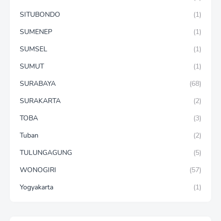
SITUBONDO
(1)
SUMENEP
(1)
SUMSEL
(1)
SUMUT
(1)
SURABAYA
(68)
SURAKARTA
(2)
TOBA
(3)
Tuban
(2)
TULUNGAGUNG
(5)
WONOGIRI
(57)
Yogyakarta
(1)