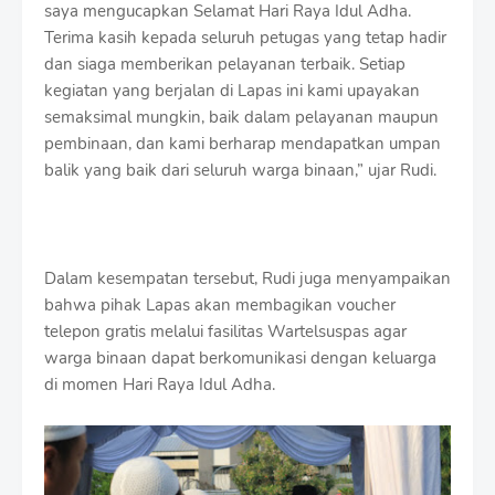
saya mengucapkan Selamat Hari Raya Idul Adha.
Terima kasih kepada seluruh petugas yang tetap hadir
dan siaga memberikan pelayanan terbaik. Setiap
kegiatan yang berjalan di Lapas ini kami upayakan
semaksimal mungkin, baik dalam pelayanan maupun
pembinaan, dan kami berharap mendapatkan umpan
balik yang baik dari seluruh warga binaan,” ujar Rudi.
Dalam kesempatan tersebut, Rudi juga menyampaikan
bahwa pihak Lapas akan membagikan voucher
telepon gratis melalui fasilitas Wartelsuspas agar
warga binaan dapat berkomunikasi dengan keluarga
di momen Hari Raya Idul Adha.