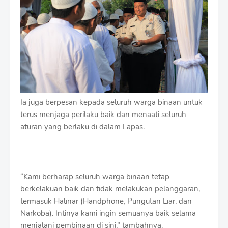
Ia juga berpesan kepada seluruh warga binaan untuk
terus menjaga perilaku baik dan menaati seluruh
aturan yang berlaku di dalam Lapas.
“Kami berharap seluruh warga binaan tetap
berkelakuan baik dan tidak melakukan pelanggaran,
termasuk Halinar (Handphone, Pungutan Liar, dan
Narkoba). Intinya kami ingin semuanya baik selama
menjalani pembinaan di sini,” tambahnya.