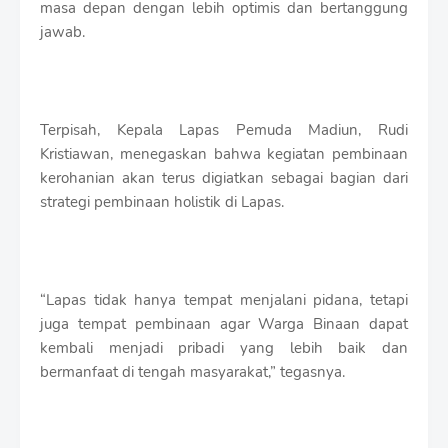
masa depan dengan lebih optimis dan bertanggung
jawab.
Terpisah, Kepala Lapas Pemuda Madiun, Rudi
Kristiawan, menegaskan bahwa kegiatan pembinaan
kerohanian akan terus digiatkan sebagai bagian dari
strategi pembinaan holistik di Lapas.
“Lapas tidak hanya tempat menjalani pidana, tetapi
juga tempat pembinaan agar Warga Binaan dapat
kembali menjadi pribadi yang lebih baik dan
bermanfaat di tengah masyarakat,” tegasnya.