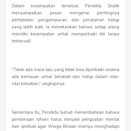
Dalam kesempatan tersebut, Pendeta Dodik
menyampaikan pesan mengenai pentingnya
pertobatan, pengampunan, dan perubahan hidup
yang lebih baik. Ia menekankan bahwa setiap orang
memiliki kesempatan untuk memperbaiki diri tanpa
terkecuali.
“Tidak ada masa lalu yang tidak bisa diperbaiki selama
ada kemauan untuk berubah dan hidup dalam nilai-
nilai kebaikan,” ungkapnya.
Sementara itu, Pendeta Suhud menambahkan bahwa
pembinaan rohani harus menjadi penguatan mental
dan spiritual agar Warga Binaan mampu menghadapi