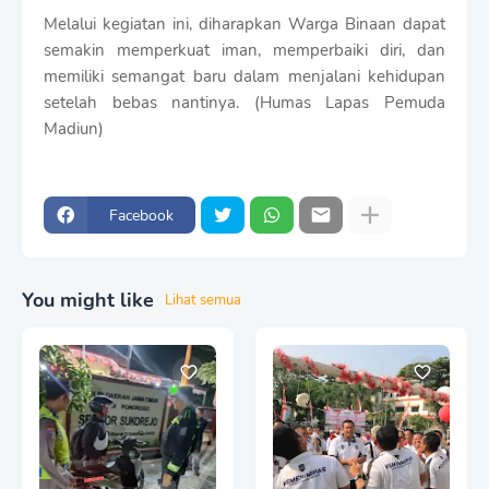
Melalui kegiatan ini, diharapkan Warga Binaan dapat
semakin memperkuat iman, memperbaiki diri, dan
memiliki semangat baru dalam menjalani kehidupan
setelah bebas nantinya. (Humas Lapas Pemuda
Madiun)
Facebook
You might like
Lihat semua