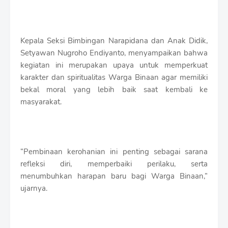
Kepala Seksi Bimbingan Narapidana dan Anak Didik,
Setyawan Nugroho Endiyanto, menyampaikan bahwa
kegiatan ini merupakan upaya untuk memperkuat
karakter dan spiritualitas Warga Binaan agar memiliki
bekal moral yang lebih baik saat kembali ke
masyarakat.
“Pembinaan kerohanian ini penting sebagai sarana
refleksi diri, memperbaiki perilaku, serta
menumbuhkan harapan baru bagi Warga Binaan,”
ujarnya.