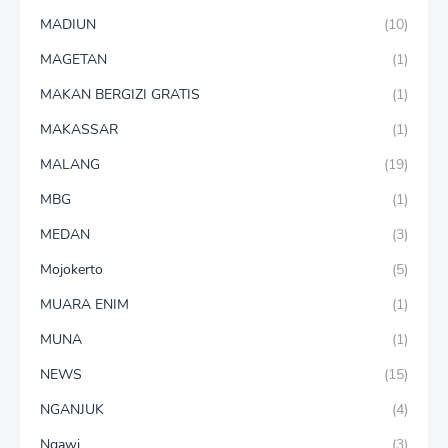
MADIUN
(10)
MAGETAN
(1)
MAKAN BERGIZI GRATIS
(1)
MAKASSAR
(1)
MALANG
(19)
MBG
(1)
MEDAN
(3)
Mojokerto
(5)
MUARA ENIM
(1)
MUNA
(1)
NEWS
(15)
NGANJUK
(4)
Ngawi
(3)