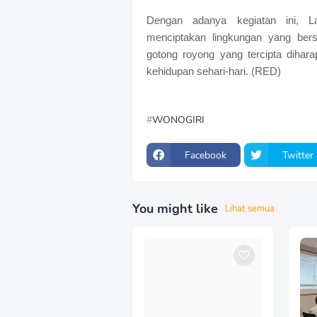
Dengan adanya kegiatan ini, 
menciptakan lingkungan yang bers
gotong royong yang tercipta dihara
kehidupan sehari-hari. (RED)
WONOGIRI
Facebook
Twitter
You might like
Lihat semua