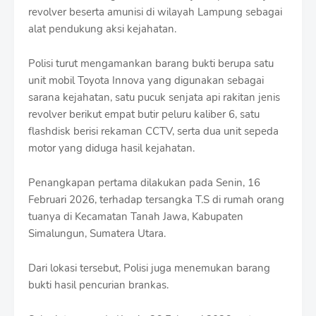
revolver beserta amunisi di wilayah Lampung sebagai
alat pendukung aksi kejahatan.
Polisi turut mengamankan barang bukti berupa satu
unit mobil Toyota Innova yang digunakan sebagai
sarana kejahatan, satu pucuk senjata api rakitan jenis
revolver berikut empat butir peluru kaliber 6, satu
flashdisk berisi rekaman CCTV, serta dua unit sepeda
motor yang diduga hasil kejahatan.
Penangkapan pertama dilakukan pada Senin, 16
Februari 2026, terhadap tersangka T.S di rumah orang
tuanya di Kecamatan Tanah Jawa, Kabupaten
Simalungun, Sumatera Utara.
Dari lokasi tersebut, Polisi juga menemukan barang
bukti hasil pencurian brankas.