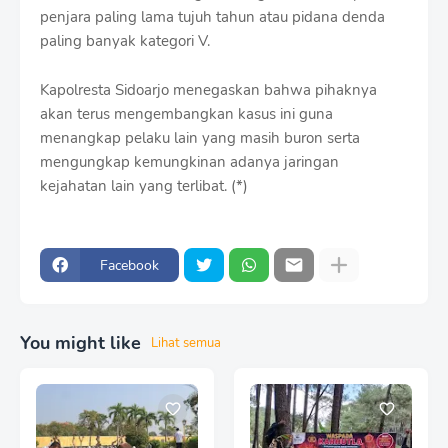
penjara paling lama tujuh tahun atau pidana denda
paling banyak kategori V.
Kapolresta Sidoarjo menegaskan bahwa pihaknya
akan terus mengembangkan kasus ini guna
menangkap pelaku lain yang masih buron serta
mengungkap kemungkinan adanya jaringan
kejahatan lain yang terlibat. (*)
Facebook
You might like
Lihat semua