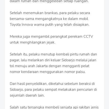
dalam rumah dan menggeledah setiap ruangan.
Setelah menemukan brankas, para pelaku secara
bersama-sama mengangkatnya ke dalam mobil
Toyota Innova warna putih yang telah disiapkan.
Mereka juga mengambil perangkat perekam CCTV
untuk menghilangkan jejak.
Setelah itu, pelaku menutup kembali pintu rumah dan
pagar, lalu melarikan diri keluar Sidoarjo melalui jalan
tol menuju arah Jakarta dengan mengganti pelat
nomor kendaraan menggunakan nomor palsu.
Dari hasil penyelidikan, diketahui sebelum beraksi di
Sidoarjo, para pelaku sempat melakukan pencurian di
sejumlah daerah lain.
Salah satu tersangka membeli senjata api rakitan jenis