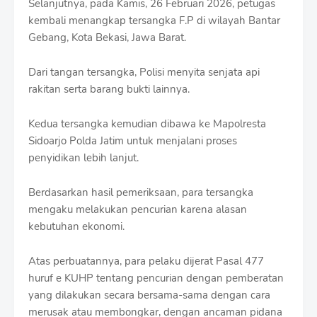
Selanjutnya, pada Kamis, 26 Februari 2026, petugas
kembali menangkap tersangka F.P di wilayah Bantar
Gebang, Kota Bekasi, Jawa Barat.
Dari tangan tersangka, Polisi menyita senjata api
rakitan serta barang bukti lainnya.
Kedua tersangka kemudian dibawa ke Mapolresta
Sidoarjo Polda Jatim untuk menjalani proses
penyidikan lebih lanjut.
Berdasarkan hasil pemeriksaan, para tersangka
mengaku melakukan pencurian karena alasan
kebutuhan ekonomi.
Atas perbuatannya, para pelaku dijerat Pasal 477
huruf e KUHP tentang pencurian dengan pemberatan
yang dilakukan secara bersama-sama dengan cara
merusak atau membongkar, dengan ancaman pidana