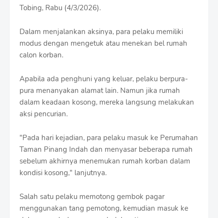
Tobing, Rabu (4/3/2026).
Dalam menjalankan aksinya, para pelaku memiliki
modus dengan mengetuk atau menekan bel rumah
calon korban.
Apabila ada penghuni yang keluar, pelaku berpura-
pura menanyakan alamat lain. Namun jika rumah
dalam keadaan kosong, mereka langsung melakukan
aksi pencurian.
"Pada hari kejadian, para pelaku masuk ke Perumahan
Taman Pinang Indah dan menyasar beberapa rumah
sebelum akhirnya menemukan rumah korban dalam
kondisi kosong," lanjutnya.
Salah satu pelaku memotong gembok pagar
menggunakan tang pemotong, kemudian masuk ke